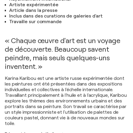
Artiste expérimentée
Article dans la presse
Inclus dans des curations de galeries d'art
Travaille sur commande
« Chaque œuvre d'art est un voyage
de découverte. Beaucoup savent
peindre, mais seuls quelques-uns
inventent. »
Karina Karibou est une artiste russe expérimentée dont
les peintures ont été présentées dans des expositions
individuelles et collectives à l'échelle internationale.
Travaillant principalement à l'huile et à l'acrylique, Karibou
explore les thèmes des environnements urbains et des
portraits dans sa peinture. Son travail se caractérise par
un style impressionniste et l'utilisation de palettes de
couleurs pastel, donnant vie à de nouveaux mondes sur
toile.