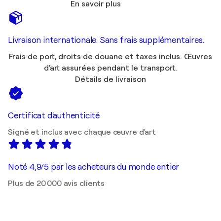
En savoir plus
Livraison internationale. Sans frais supplémentaires.
Frais de port, droits de douane et taxes inclus. Œuvres
d'art assurées pendant le transport.
Détails de livraison
Certificat d'authenticité
Signé et inclus avec chaque œuvre d'art
Noté 4,9/5 par les acheteurs du monde entier
Plus de 20 000 avis clients