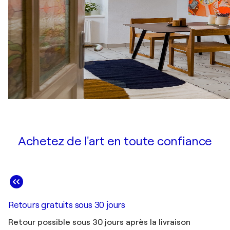
Achetez de l'art en toute confiance
Retours gratuits sous 30 jours
Retour possible sous 30 jours après la livraison