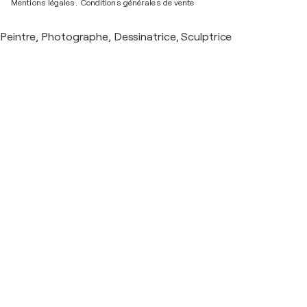
Mentions légales.
Conditions générales de vente
Peintre, Photographe, Dessinatrice, Sculptrice