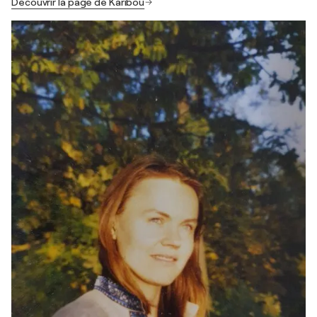
Découvrir la page de Karibou