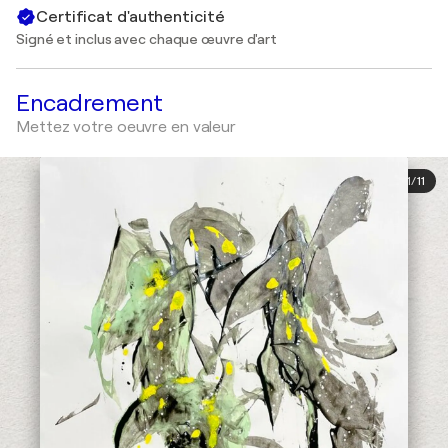
Certificat d'authenticité
Signé et inclus avec chaque œuvre d'art
Encadrement
Mettez votre oeuvre en valeur
1
/
11