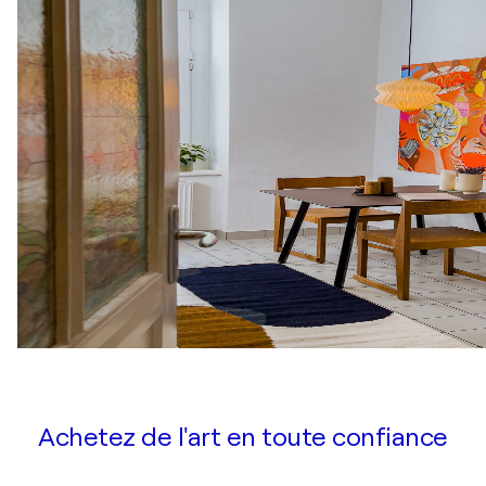
Achetez de l'art en toute confiance