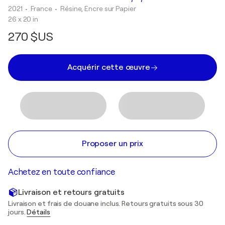
2021
• France
•
Résine, Encre sur Papier
26 x 20 in
270 $US
Acquérir cette œuvre
Proposer un prix
Achetez en toute confiance
Livraison et retours gratuits
Livraison et frais de douane inclus. Retours gratuits sous 30
jours.
Détails