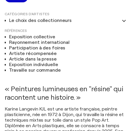
CATÉGORIES D'ARTISTES
Le choix des collectionneurs
RÉFÉRENCES
Exposition collective
Rayonnement international
Participation à des foires
Artiste récompensée
Article dans la presse
Exposition individuelle
Travaille sur commande
« Peintures lumineuses en "résine" qui
racontent une histoire. »
Karine Langevin KJL est une artiste française, peintre
plasticienne, née en 1972 à Dijon, qui travaille la résine et
techniques mixtes sur toile dans un style Pop Art.
Diplômée en Arts plastiques, elle se consacre à temps