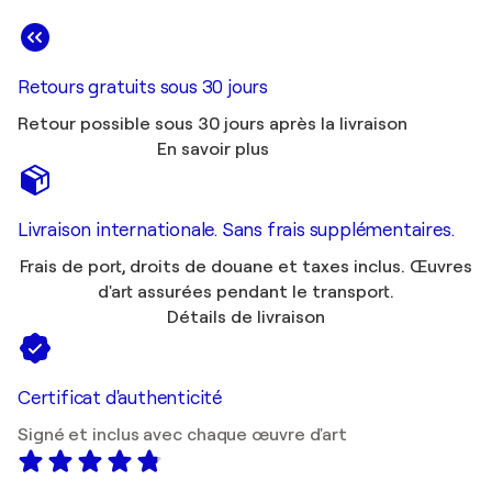
Retours gratuits sous 30 jours
Retour possible sous 30 jours après la livraison
En savoir plus
Livraison internationale. Sans frais supplémentaires.
Frais de port, droits de douane et taxes inclus. Œuvres
d'art assurées pendant le transport.
Détails de livraison
Certificat d'authenticité
Signé et inclus avec chaque œuvre d'art