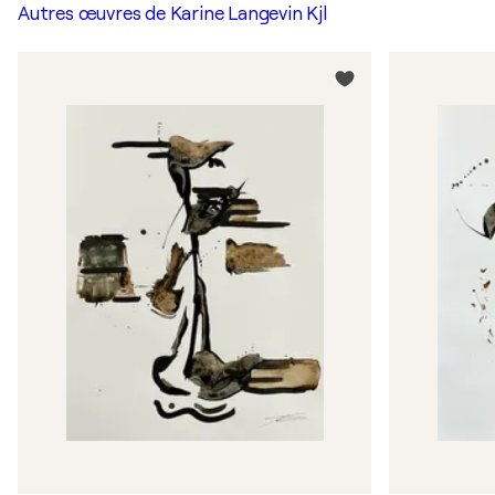
Autres œuvres de
Karine Langevin Kjl