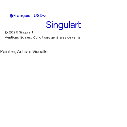
Français | USD
© 2026 Singulart
Mentions légales.
Conditions générales de vente
Peintre, Artiste Visuelle