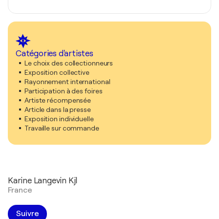
Catégories d'artistes
Le choix des collectionneurs
Exposition collective
Rayonnement international
Participation à des foires
Artiste récompensée
Article dans la presse
Exposition individuelle
Travaille sur commande
Karine Langevin Kjl
France
Suivre