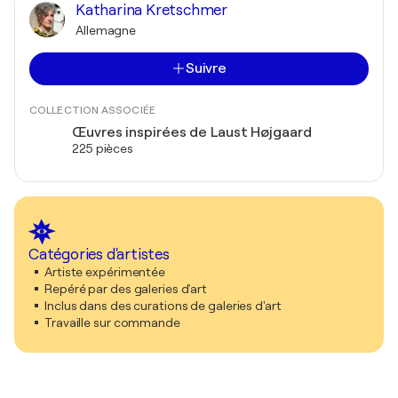
Katharina Kretschmer
Allemagne
Suivre
COLLECTION ASSOCIÉE
Œuvres inspirées de Laust Højgaard
225 pièces
Catégories d'artistes
Artiste expérimentée
Repéré par des galeries d'art
Inclus dans des curations de galeries d'art
Travaille sur commande