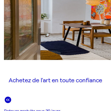
Achetez de l'art en toute confiance