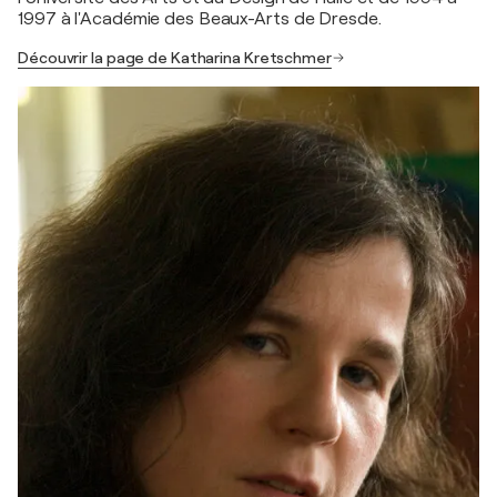
1997 à l'Académie des Beaux-Arts de Dresde.
Découvrir la page de Katharina Kretschmer