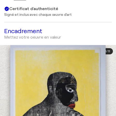
Certificat d'authenticité
Signé et inclus avec chaque œuvre d'art
Encadrement
Mettez votre oeuvre en valeur
1
/
11