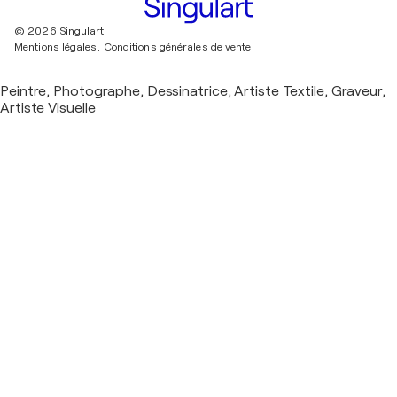
© 2026 Singulart
Mentions légales.
Conditions générales de vente
Peintre, Photographe, Dessinatrice, Artiste Textile, Graveur,
Artiste Visuelle