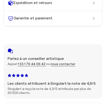
Expédition et retours
Garantie et paiement
Parlez à un conseiller artistique
Appel
+33 1 76 44 06 42
ou
nous contacter
Les clients attribuent à Singulart la note de 4,9/5
Singulart a reçu la note de 4,9/5 attribuée par plus de
20 000 clients.