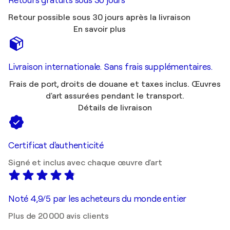
Retours gratuits sous 30 jours
Retour possible sous 30 jours après la livraison
En savoir plus
Livraison internationale. Sans frais supplémentaires.
Frais de port, droits de douane et taxes inclus. Œuvres
d'art assurées pendant le transport.
Détails de livraison
Certificat d'authenticité
Signé et inclus avec chaque œuvre d'art
Noté 4,9/5 par les acheteurs du monde entier
Plus de 20 000 avis clients