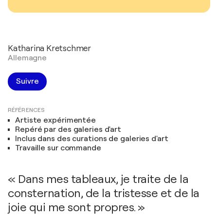
Katharina Kretschmer
Allemagne
Suivre
RÉFÉRENCES
Artiste expérimentée
Repéré par des galeries d'art
Inclus dans des curations de galeries d'art
Travaille sur commande
« Dans mes tableaux, je traite de la
consternation, de la tristesse et de la
joie qui me sont propres. »