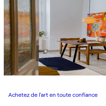
Achetez de l'art en toute confiance