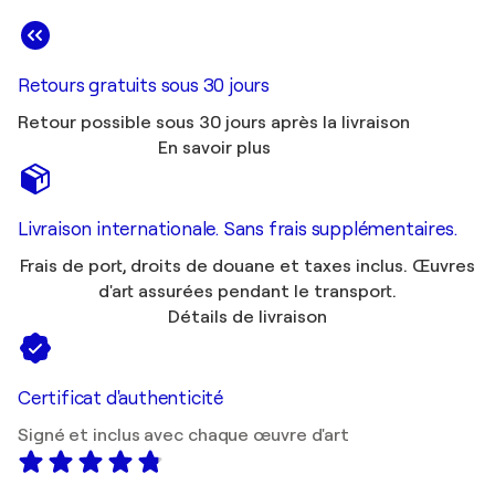
Retours gratuits sous 30 jours
Retour possible sous 30 jours après la livraison
En savoir plus
Livraison internationale. Sans frais supplémentaires.
Frais de port, droits de douane et taxes inclus. Œuvres
d'art assurées pendant le transport.
Détails de livraison
Certificat d'authenticité
Signé et inclus avec chaque œuvre d'art