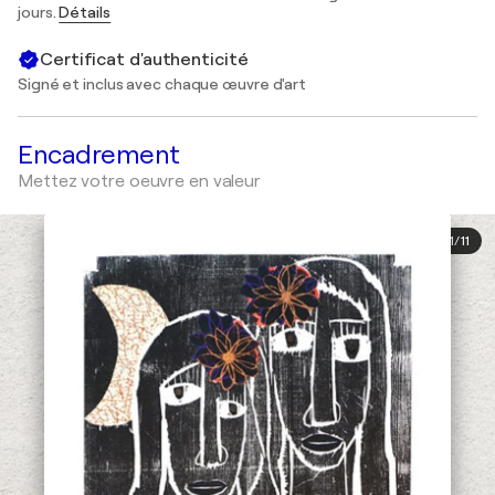
jours.
Détails
Certificat d'authenticité
Signé et inclus avec chaque œuvre d'art
Encadrement
Mettez votre oeuvre en valeur
1
/
11