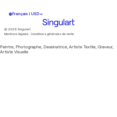
Français | USD
© 2026 Singulart
Mentions légales.
Conditions générales de vente
Peintre, Photographe, Dessinatrice, Artiste Textile, Graveur,
Artiste Visuelle