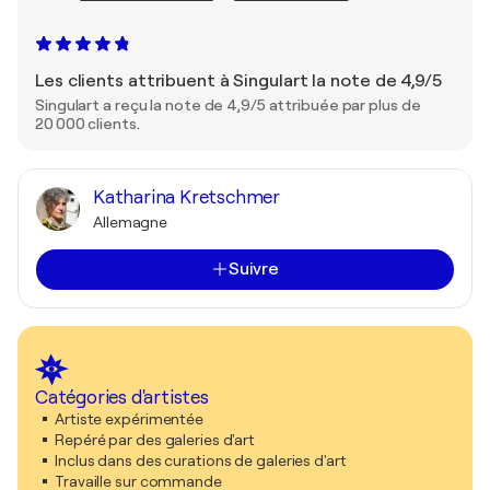
Les clients attribuent à Singulart la note de 4,9/5
Singulart a reçu la note de 4,9/5 attribuée par plus de
20 000 clients.
Katharina Kretschmer
Allemagne
Suivre
Catégories d'artistes
Artiste expérimentée
Repéré par des galeries d'art
Inclus dans des curations de galeries d'art
Travaille sur commande