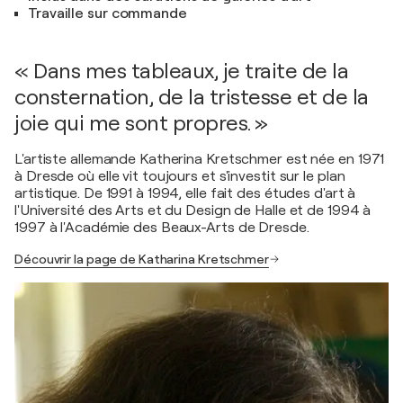
Travaille sur commande
« Dans mes tableaux, je traite de la
consternation, de la tristesse et de la
joie qui me sont propres. »
L'artiste allemande Katherina Kretschmer est née en 1971
à Dresde où elle vit toujours et s'investit sur le plan
artistique. De 1991 à 1994, elle fait des études d'art à
l'Université des Arts et du Design de Halle et de 1994 à
1997 à l'Académie des Beaux-Arts de Dresde.
Découvrir la page de Katharina Kretschmer