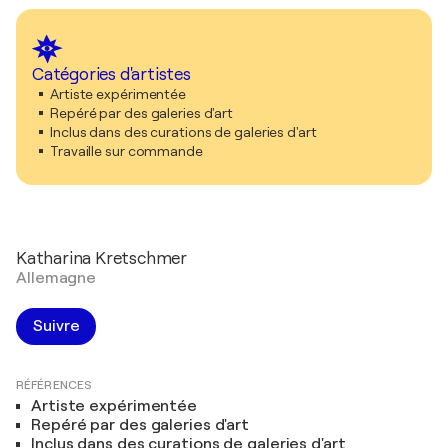
Catégories d'artistes
Artiste expérimentée
Repéré par des galeries d'art
Inclus dans des curations de galeries d'art
Travaille sur commande
Katharina Kretschmer
Allemagne
Suivre
RÉFÉRENCES
Artiste expérimentée
Repéré par des galeries d'art
Inclus dans des curations de galeries d'art