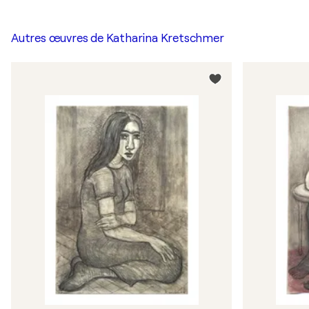
Autres œuvres de
Katharina Kretschmer