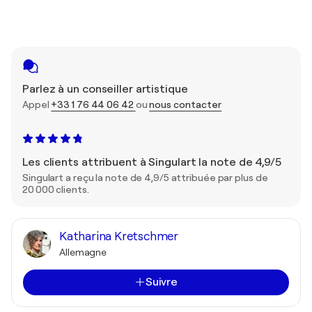
Parlez à un conseiller artistique
Appel
+33 1 76 44 06 42
ou
nous contacter
Les clients attribuent à Singulart la note de 4,9/5
Singulart a reçu la note de 4,9/5 attribuée par plus de
20 000 clients.
Katharina Kretschmer
Allemagne
Suivre