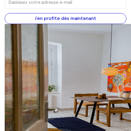
J'en profite dès maintenant