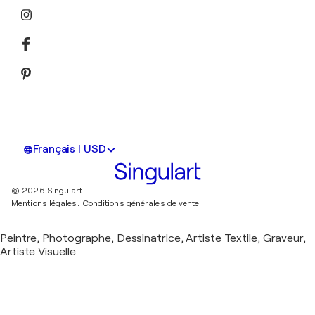
Français | USD
© 2026 Singulart
Mentions légales.
Conditions générales de vente
Peintre, Photographe, Dessinatrice, Artiste Textile, Graveur,
Artiste Visuelle