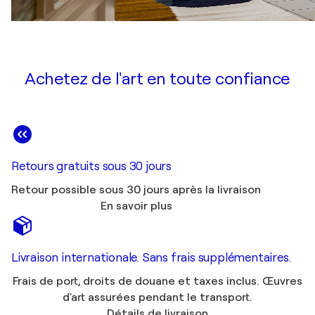
Achetez de l'art en toute confiance
Retours gratuits sous 30 jours
Retour possible sous 30 jours après la livraison
En savoir plus
Livraison internationale. Sans frais supplémentaires.
Frais de port, droits de douane et taxes inclus. Œuvres
d'art assurées pendant le transport.
Détails de livraison