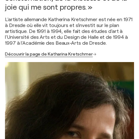
joie qui me sont propres. »
L'artiste allemande Katherina Kretschmer est née en 1971
à Dresde où elle vit toujours et s'investit sur le plan
artistique. De 1991 à 1994, elle fait des études d'art à
l'Université des Arts et du Design de Halle et de 1994 à
1997 à l'Académie des Beaux-Arts de Dresde.
Découvrir la page de Katharina Kretschmer