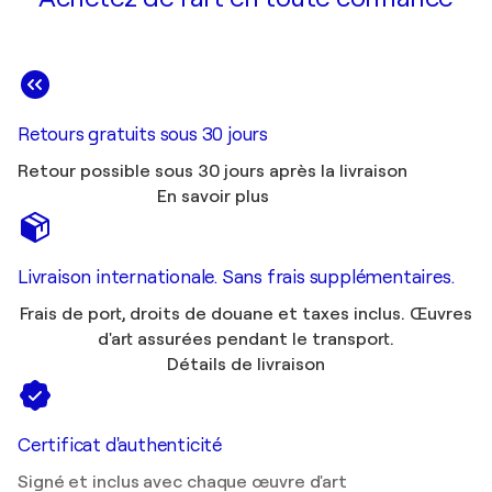
Retours gratuits sous 30 jours
Retour possible sous 30 jours après la livraison
En savoir plus
Livraison internationale. Sans frais supplémentaires.
Frais de port, droits de douane et taxes inclus. Œuvres
d'art assurées pendant le transport.
Détails de livraison
Certificat d'authenticité
Signé et inclus avec chaque œuvre d'art