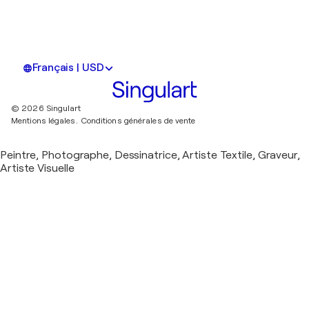
Français | USD
© 2026 Singulart
Mentions légales.
Conditions générales de vente
Peintre, Photographe, Dessinatrice, Artiste Textile, Graveur,
Artiste Visuelle