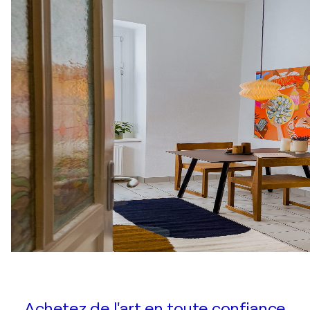
Achetez de l'art en toute confiance