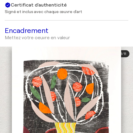
Certificat d'authenticité
Signé et inclus avec chaque œuvre d'art
Encadrement
Mettez votre oeuvre en valeur
1
/
11