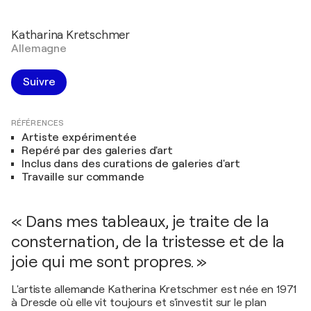
Katharina Kretschmer
Allemagne
Suivre
RÉFÉRENCES
Artiste expérimentée
Repéré par des galeries d'art
Inclus dans des curations de galeries d'art
Travaille sur commande
« Dans mes tableaux, je traite de la
consternation, de la tristesse et de la
joie qui me sont propres. »
L'artiste allemande Katherina Kretschmer est née en 1971
à Dresde où elle vit toujours et s'investit sur le plan