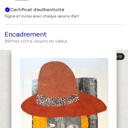
Certificat d'authenticité
Signé et inclus avec chaque œuvre d'art
Encadrement
Mettez votre oeuvre en valeur
1
/
11