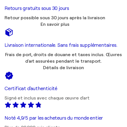
Retours gratuits sous 30 jours
Retour possible sous 30 jours après la livraison
En savoir plus
Livraison internationale. Sans frais supplémentaires.
Frais de port, droits de douane et taxes inclus. Œuvres
d'art assurées pendant le transport.
Détails de livraison
Certificat d'authenticité
Signé et inclus avec chaque œuvre d'art
Noté 4,9/5 par les acheteurs du monde entier