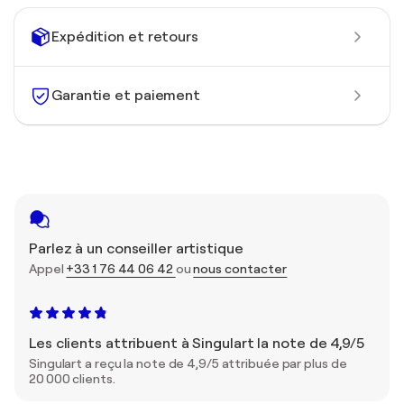
Expédition et retours
Garantie et paiement
Parlez à un conseiller artistique
Appel
+33 1 76 44 06 42
ou
nous contacter
Les clients attribuent à Singulart la note de 4,9/5
Singulart a reçu la note de 4,9/5 attribuée par plus de
20 000 clients.