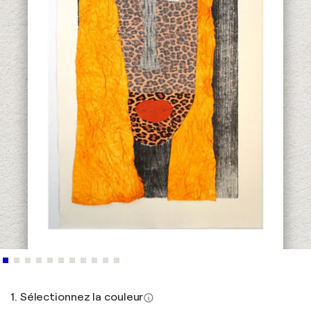
1. Sélectionnez la couleur