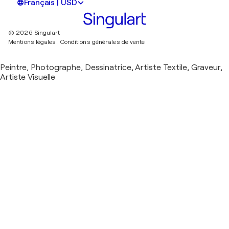
Français | USD
© 2026 Singulart
Mentions légales.
Conditions générales de vente
Peintre, Photographe, Dessinatrice, Artiste Textile, Graveur,
Artiste Visuelle