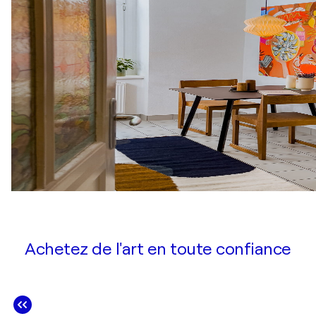
Achetez de l'art en toute confiance