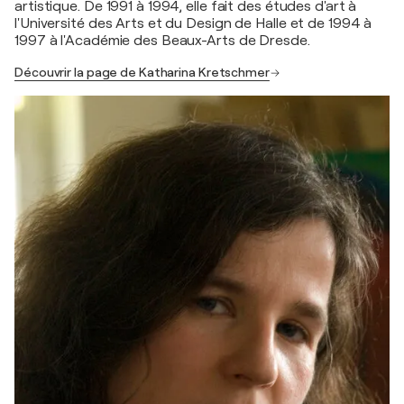
artistique. De 1991 à 1994, elle fait des études d'art à
l'Université des Arts et du Design de Halle et de 1994 à
1997 à l'Académie des Beaux-Arts de Dresde.
Découvrir la page de Katharina Kretschmer