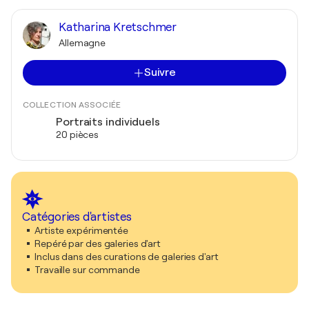
Katharina Kretschmer
Allemagne
Suivre
COLLECTION ASSOCIÉE
Portraits individuels
20 pièces
Catégories d'artistes
Artiste expérimentée
Repéré par des galeries d'art
Inclus dans des curations de galeries d'art
Travaille sur commande