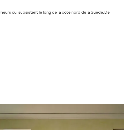
heurs qui subsistent le long de la côte nord de la Suède. De