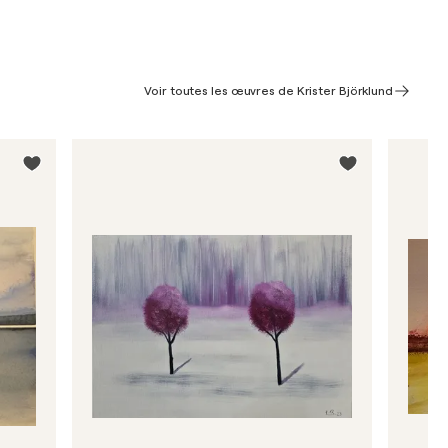
Voir toutes les œuvres de Krister Björklund