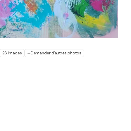
23 images
Demander d'autres photos