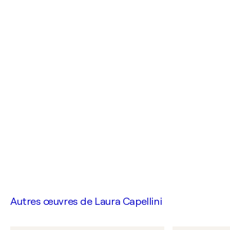
Autres œuvres de
Laura Capellini