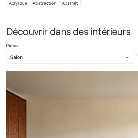
Acrylique
Abstraction
Abstrait
Découvrir dans des intérieurs
Pièce
O
Salon