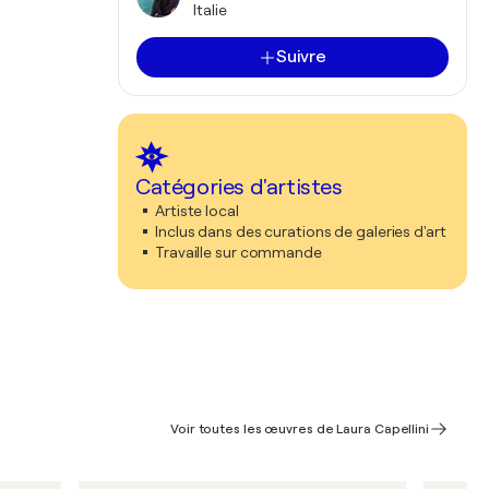
Italie
Suivre
Catégories d'artistes
Artiste local
Inclus dans des curations de galeries d'art
Travaille sur commande
Voir toutes les œuvres de Laura Capellini