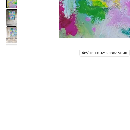
Voir l'œuvre chez vous