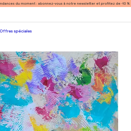
endances du moment :
abonnez-vous à notre newsletter et profitez de -10 
Offres spéciales