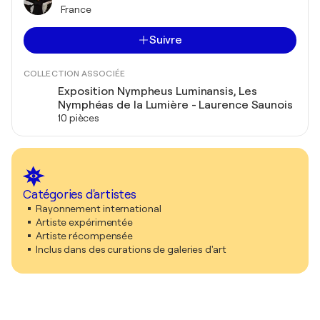
France
Suivre
COLLECTION ASSOCIÉE
Exposition Nympheus Luminansis, Les
Nymphéas de la Lumière - Laurence Saunois
10 pièces
Catégories d'artistes
Rayonnement international
Artiste expérimentée
Artiste récompensée
Inclus dans des curations de galeries d'art