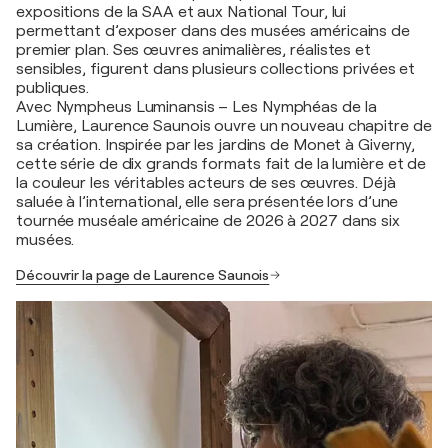
expositions de la SAA et aux National Tour, lui
permettant d’exposer dans des musées américains de
premier plan. Ses œuvres animalières, réalistes et
sensibles, figurent dans plusieurs collections privées et
publiques.
Avec Nympheus Luminansis – Les Nymphéas de la
Lumière, Laurence Saunois ouvre un nouveau chapitre de
sa création. Inspirée par les jardins de Monet à Giverny,
cette série de dix grands formats fait de la lumière et de
la couleur les véritables acteurs de ses œuvres. Déjà
saluée à l’international, elle sera présentée lors d’une
tournée muséale américaine de 2026 à 2027 dans six
musées.
Découvrir la page de Laurence Saunois