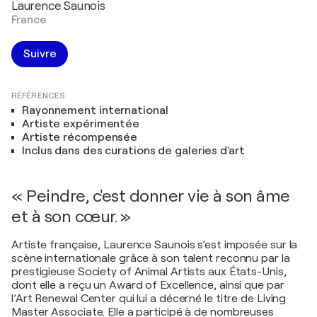
Laurence Saunois
France
Suivre
RÉFÉRENCES
Rayonnement international
Artiste expérimentée
Artiste récompensée
Inclus dans des curations de galeries d'art
« Peindre, c'est donner vie à son âme
et à son cœur. »
Artiste française, Laurence Saunois s’est imposée sur la
scène internationale grâce à son talent reconnu par la
prestigieuse Society of Animal Artists aux États-Unis,
dont elle a reçu un Award of Excellence, ainsi que par
l’Art Renewal Center qui lui a décerné le titre de Living
Master Associate. Elle a participé à de nombreuses