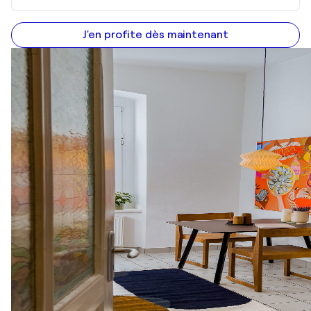
J'en profite dès maintenant