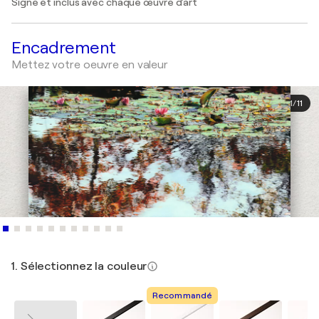
Signé et inclus avec chaque œuvre d'art
Encadrement
Mettez votre oeuvre en valeur
1
/
11
1. Sélectionnez la couleur
Recommandé