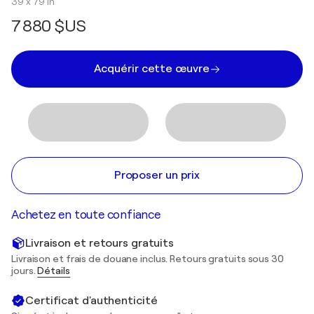
39 x 79 in
7 880 $US
Acquérir cette œuvre
Proposer un prix
Achetez en toute confiance
Livraison et retours gratuits
Livraison et frais de douane inclus. Retours gratuits sous 30
jours.
Détails
Certificat d'authenticité