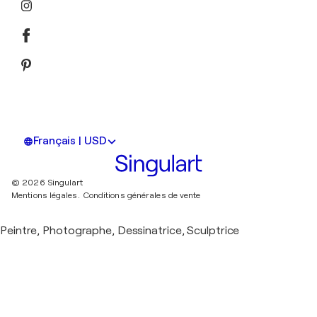
Français | USD
© 2026 Singulart
Mentions légales.
Conditions générales de vente
Peintre, Photographe, Dessinatrice, Sculptrice