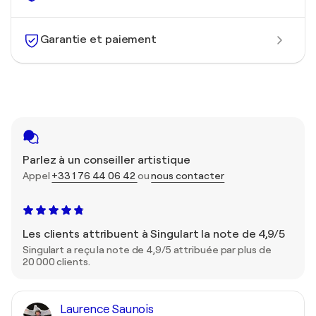
Garantie et paiement
Parlez à un conseiller artistique
Appel
+33 1 76 44 06 42
ou
nous contacter
Les clients attribuent à Singulart la note de 4,9/5
Singulart a reçu la note de 4,9/5 attribuée par plus de
20 000 clients.
Laurence Saunois