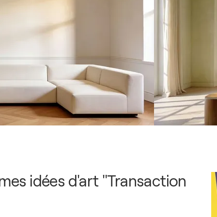
 mes idées d'art "Transaction