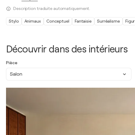
Description traduite automatiquement.
Stylo
Animaux
Conceptuel
Fantaisie
Surréalisme
Figur
Découvrir dans des intérieurs
Pièce
Salon