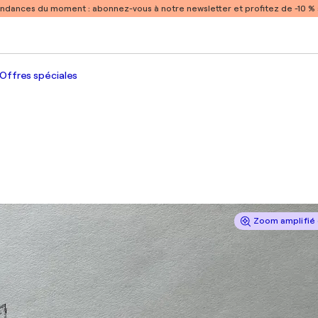
endances du moment :
abonnez-vous à notre newsletter et profitez de -10 
Offres spéciales
Zoom amplifié 