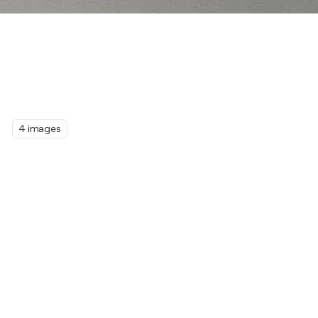
4 images