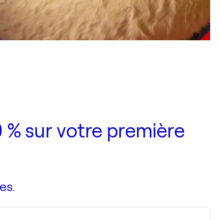
 % sur votre première
es.