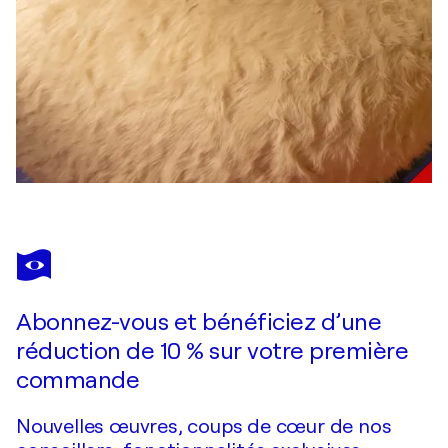
Abonnez-vous et bénéficiez d’une
réduction de 10 % sur votre première
commande
Nouvelles œuvres, coups de cœur de nos