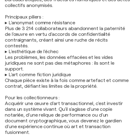
collectifs anonymisés.
Principaux piliers :
▸ L'anonymat comme résistance
Plus de 3 214 collaborateurs abandonnent la paternité
de l'œuvre en vertu d'accords de confidentialité
contraignants, créant ainsi une ruche de récits
contestés.
▸ L'esthétique de l'échec
Les problèmes, les données effacées et les vides
juridiques ne sont pas des métaphores : ils sont le
support.
▸ L'art comme fiction juridique
Chaque pièce existe à la fois comme artefact et comme
contrat, défiant les limites de la propriété.
Pour les collectionneurs :
Acquérir une œuvre d'art transactionnel, c'est investir
dans un système vivant. Qu'il s'agisse d'une copie
notariée, d'une relique de performance ou d'un
document cryptographique, vous devenez le gardien
d'une expérience continue où art et transaction
fusionnent.