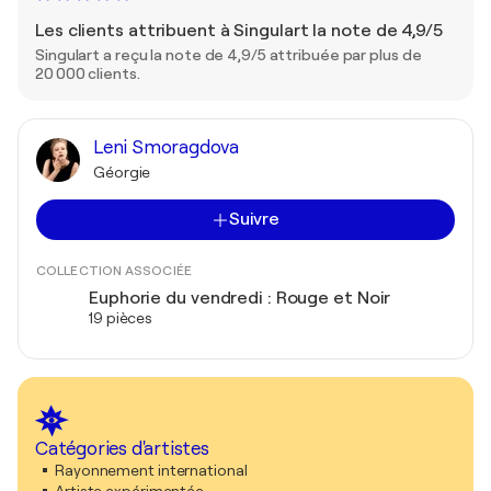
Les clients attribuent à Singulart la note de 4,9/5
Singulart a reçu la note de 4,9/5 attribuée par plus de
20 000 clients.
Leni Smoragdova
Géorgie
Suivre
COLLECTION ASSOCIÉE
Euphorie du vendredi : Rouge et Noir
19 pièces
Catégories d'artistes
Rayonnement international