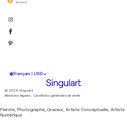
bancaire
Français | USD
© 2026 Singulart
Mentions légales.
Conditions générales de vente
Peintre, Photographe, Graveur, Artiste Conceptuelle, Artiste
Numérique