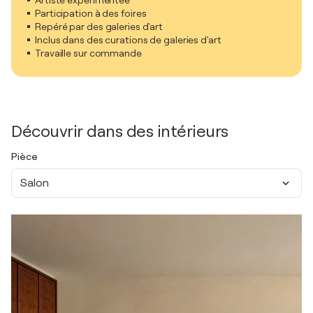
Artiste expérimentée
Participation à des foires
Repéré par des galeries d'art
Inclus dans des curations de galeries d'art
Travaille sur commande
Découvrir dans des intérieurs
Pièce
Salon