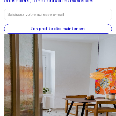
conseillers, fonctionnalités exclusives.
J'en profite dès maintenant