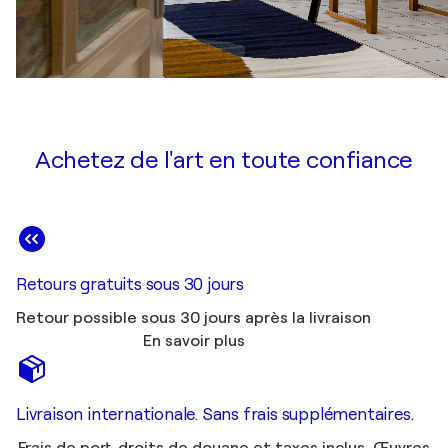
Achetez de l'art en toute confiance
Retours gratuits sous 30 jours
Retour possible sous 30 jours après la livraison
En savoir plus
Livraison internationale. Sans frais supplémentaires.