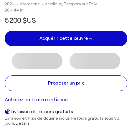
2024
• Allemagne
•
Acrylique, Tempera sur Toile
28 x 44 in
5 200 $US
Acquérir cette œuvre
Proposer un prix
Achetez en toute confiance
Livraison et retours gratuits
Livraison et frais de douane inclus. Retours gratuits sous 30
jours.
Détails