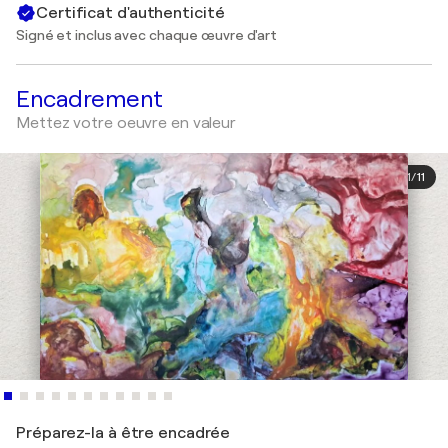
Certificat d'authenticité
Signé et inclus avec chaque œuvre d'art
Encadrement
Mettez votre oeuvre en valeur
1
/
11
Préparez-la à être encadrée