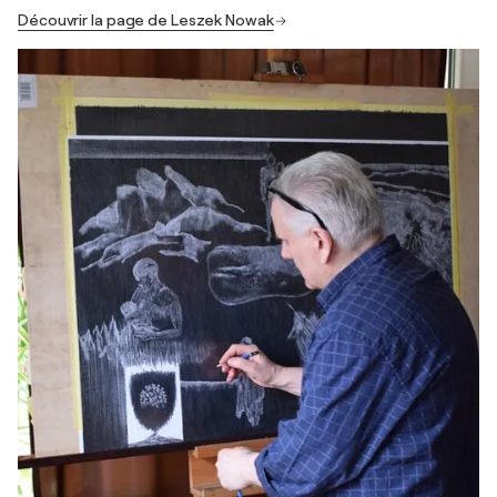
Découvrir la page de Leszek Nowak