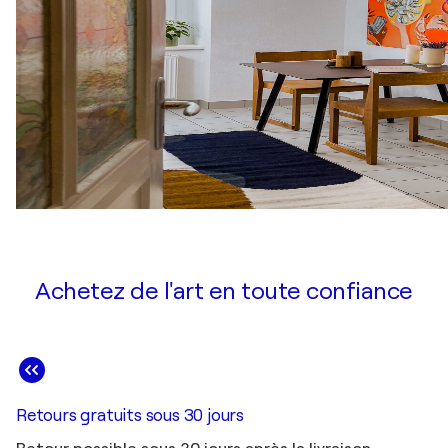
Achetez de l'art en toute confiance
Retours gratuits sous 30 jours