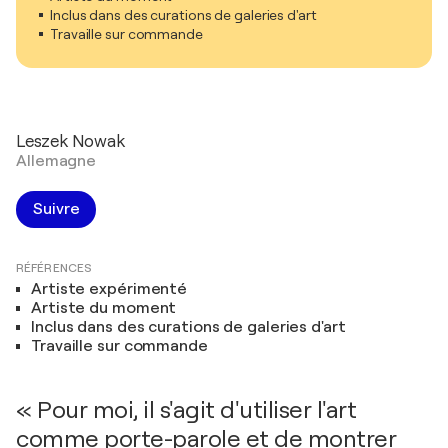
Inclus dans des curations de galeries d'art
Travaille sur commande
Leszek Nowak
Allemagne
Suivre
RÉFÉRENCES
Artiste expérimenté
Artiste du moment
Inclus dans des curations de galeries d'art
Travaille sur commande
« Pour moi, il s'agit d'utiliser l'art
comme porte-parole et de montrer