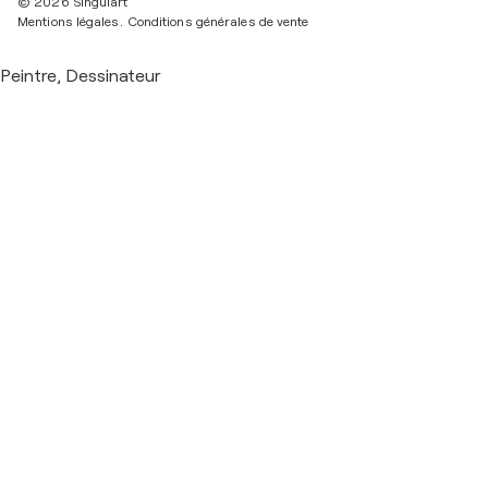
© 2026 Singulart
Mentions légales.
Conditions générales de vente
Peintre, Dessinateur