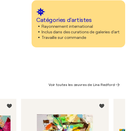
Catégories d'artistes
Rayonnement international
Inclus dans des curations de galeries d'art
Travaille sur commande
Voir toutes les œuvres de Lina Redford