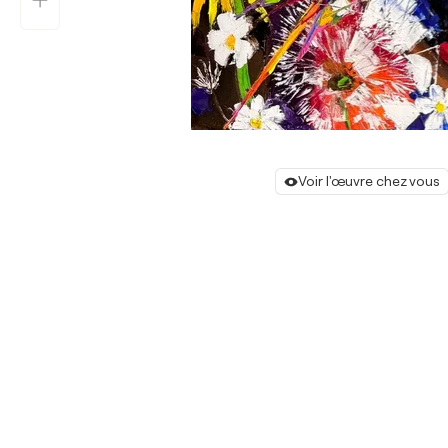
Voir l'œuvre chez vous