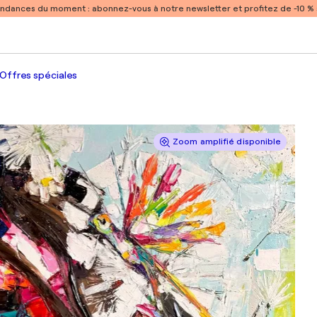
endances du moment :
abonnez-vous à notre newsletter et profitez de -10 
Offres spéciales
Zoom amplifié disponible