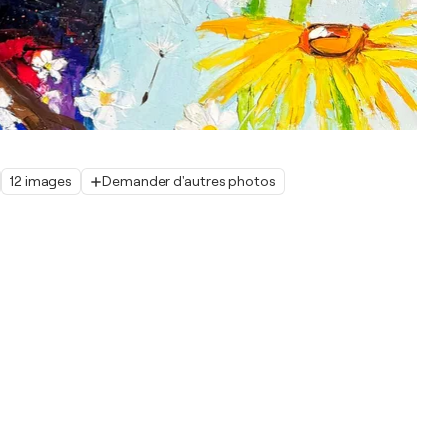
12 images
Demander d'autres photos