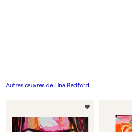
Autres œuvres de
Lina Redford