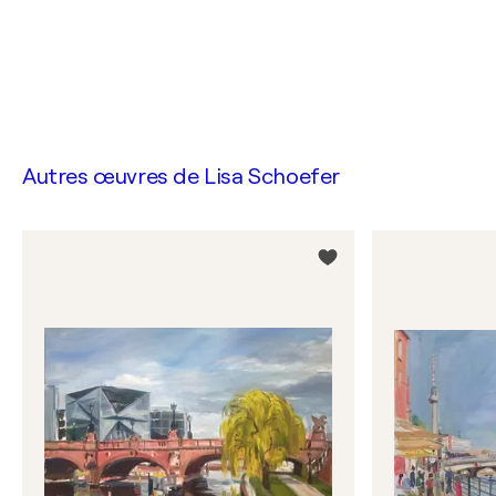
Autres œuvres de
Lisa Schoefer