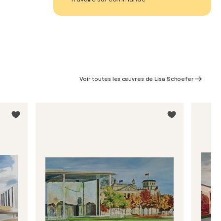
Voir toutes les œuvres de Lisa Schoefer