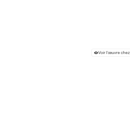
Voir l'œuvre chez