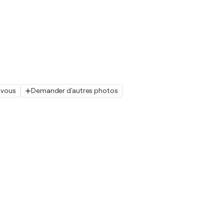
 vous
Demander d'autres photos