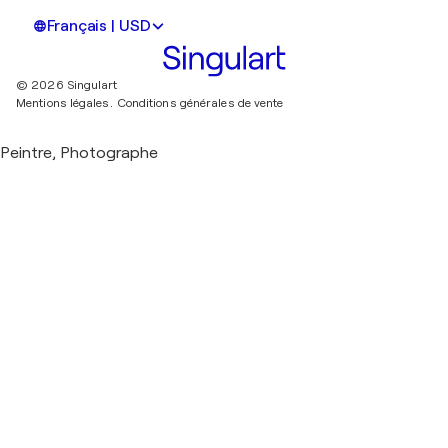
Français | USD
© 2026 Singulart
Mentions légales.
Conditions générales de vente
Peintre, Photographe