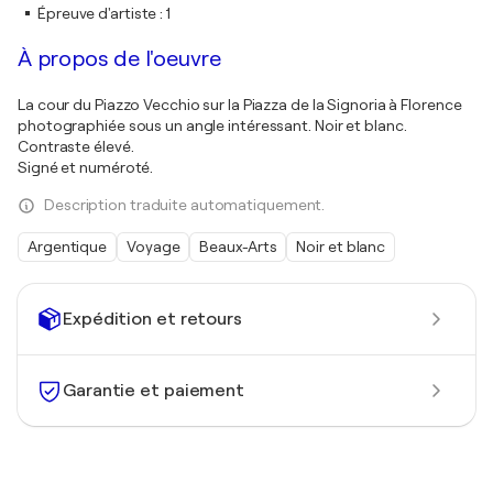
Épreuve d'artiste
:
1
À propos de l'oeuvre
La cour du Piazzo Vecchio sur la Piazza de la Signoria à Florence
photographiée sous un angle intéressant. Noir et blanc.
Contraste élevé.
Signé et numéroté.
Description traduite automatiquement.
Argentique
Voyage
Beaux-Arts
Noir et blanc
Expédition et retours
Garantie et paiement