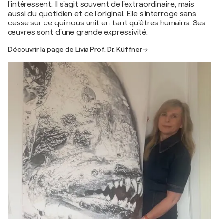
l'intéressent. Il s'agit souvent de l'extraordinaire, mais
aussi du quotidien et de l'original. Elle s'interroge sans
cesse sur ce qui nous unit en tant qu'êtres humains. Ses
œuvres sont d'une grande expressivité.
Découvrir la page de Livia Prof. Dr. Küffner