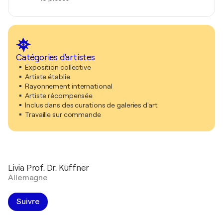
Catégories d'artistes
Exposition collective
Artiste établie
Rayonnement international
Artiste récompensée
Inclus dans des curations de galeries d'art
Travaille sur commande
Livia Prof. Dr. Küffner
Allemagne
Suivre