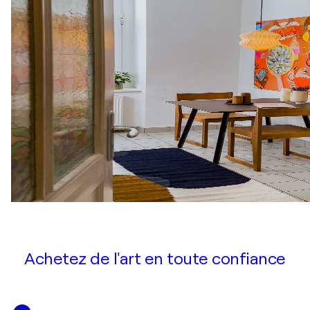
Achetez de l'art en toute confiance