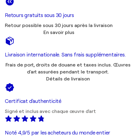
Retours gratuits sous 30 jours
Retour possible sous 30 jours après la livraison
En savoir plus
Livraison internationale. Sans frais supplémentaires.
Frais de port, droits de douane et taxes inclus. Œuvres
d'art assurées pendant le transport.
Détails de livraison
Certificat d'authenticité
Signé et inclus avec chaque œuvre d'art
Noté 4,9/5 par les acheteurs du monde entier