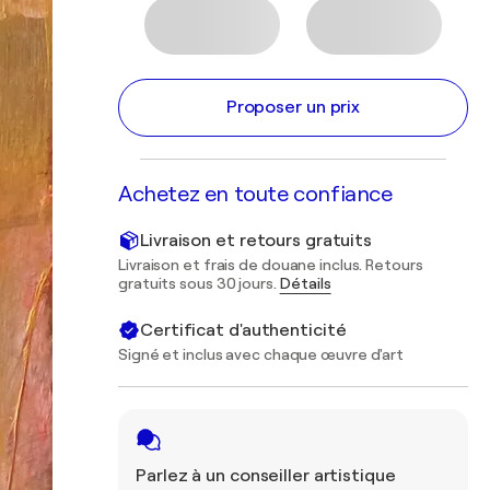
Proposer un prix
Achetez en toute confiance
Livraison et retours gratuits
Livraison et frais de douane inclus. Retours
gratuits sous 30 jours.
Détails
Certificat d'authenticité
Signé et inclus avec chaque œuvre d'art
Parlez à un conseiller artistique