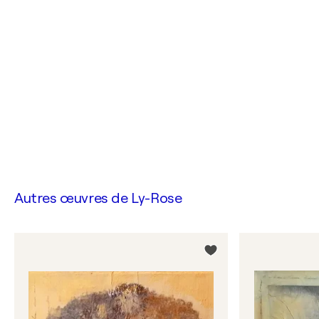
Autres œuvres de
Ly-Rose