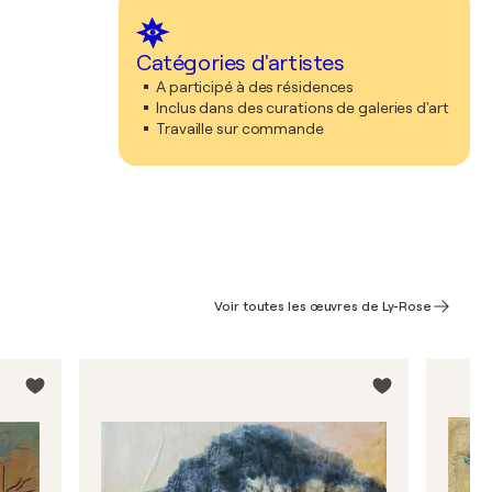
Catégories d'artistes
A participé à des résidences
Inclus dans des curations de galeries d'art
Travaille sur commande
Voir toutes les œuvres de Ly-Rose