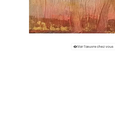
Voir l'œuvre chez vous