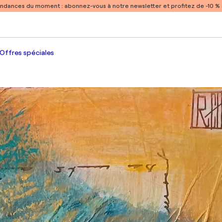
endances du moment :
abonnez-vous à notre newsletter et profitez de -10 
Offres spéciales