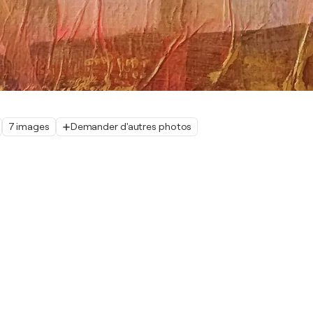
7 images
Demander d'autres photos