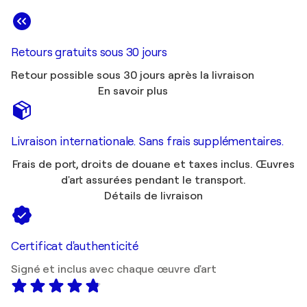
Retours gratuits sous 30 jours
Retour possible sous 30 jours après la livraison
En savoir plus
Livraison internationale. Sans frais supplémentaires.
Frais de port, droits de douane et taxes inclus. Œuvres
d'art assurées pendant le transport.
Détails de livraison
Certificat d'authenticité
Signé et inclus avec chaque œuvre d'art