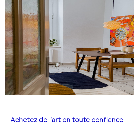
Achetez de l'art en toute confiance