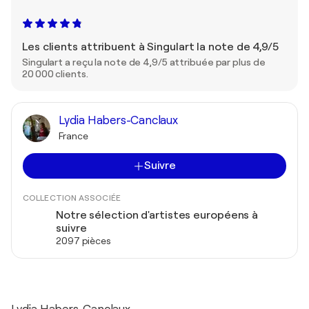
Les clients attribuent à Singulart la note de 4,9/5
Singulart a reçu la note de 4,9/5 attribuée par plus de
20 000 clients.
Lydia Habers-Canclaux
France
Suivre
COLLECTION ASSOCIÉE
Notre sélection d'artistes européens à
suivre
2097 pièces