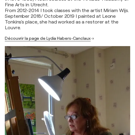
Fine Arts in Utrecht.
From 2012-2014 I took classes with the artist Miriam Wijs.
September 2018/ October 2019 I painted at Leone
Tonkins's place, she had worked as a restorer at the
Louvre.
Découvrir la page de Lydia Habers-Canclaux