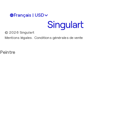
Français | USD
© 2026 Singulart
Mentions légales.
Conditions générales de vente
Peintre