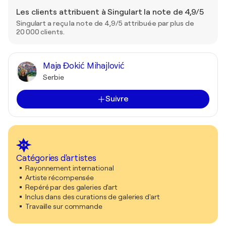
Les clients attribuent à Singulart la note de 4,9/5
Singulart a reçu la note de 4,9/5 attribuée par plus de
20 000 clients.
Maja Đokić Mihajlović
Serbie
Suivre
Catégories d'artistes
Rayonnement international
Artiste récompensée
Repéré par des galeries d'art
Inclus dans des curations de galeries d'art
Travaille sur commande