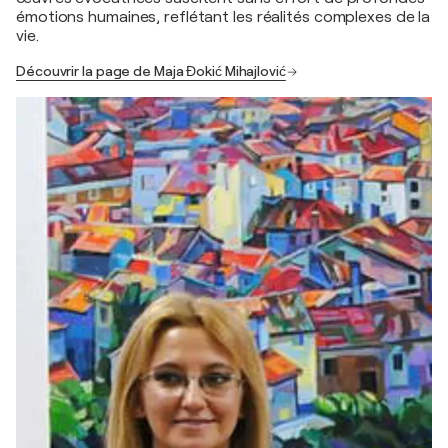
émotions humaines, reflétant les réalités complexes de la
vie.
Découvrir la page de Maja Đokić Mihajlović