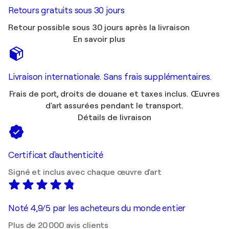
Retours gratuits sous 30 jours
Retour possible sous 30 jours après la livraison
En savoir plus
Livraison internationale. Sans frais supplémentaires.
Frais de port, droits de douane et taxes inclus. Œuvres
d'art assurées pendant le transport.
Détails de livraison
Certificat d'authenticité
Signé et inclus avec chaque œuvre d'art
Noté 4,9/5 par les acheteurs du monde entier
Plus de 20 000 avis clients