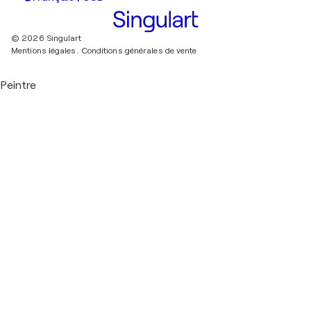
© 2026 Singulart
Mentions légales.
Conditions générales de vente
Peintre