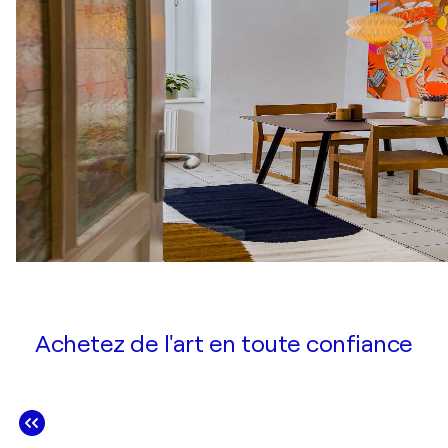
Achetez de l'art en toute confiance