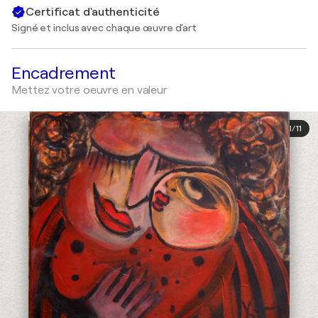
Certificat d'authenticité
Signé et inclus avec chaque œuvre d'art
Encadrement
Mettez votre oeuvre en valeur
1
/
11