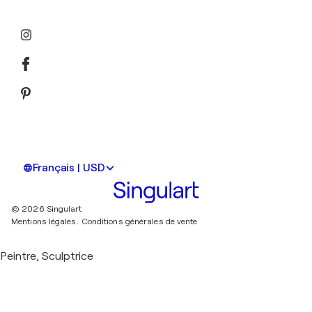
Français | USD
© 2026 Singulart
Mentions légales.
Conditions générales de vente
Peintre, Sculptrice