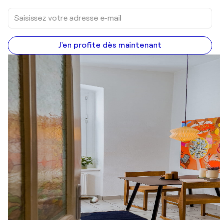
J'en profite dès maintenant