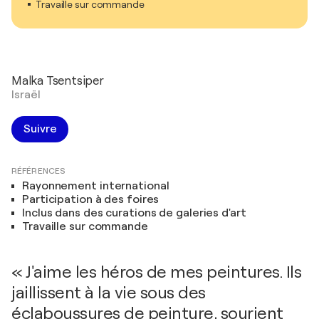
Travaille sur commande
Malka Tsentsiper
Israël
Suivre
RÉFÉRENCES
Rayonnement international
Participation à des foires
Inclus dans des curations de galeries d'art
Travaille sur commande
« J'aime les héros de mes peintures. Ils
jaillissent à la vie sous des
éclaboussures de peinture, sourient