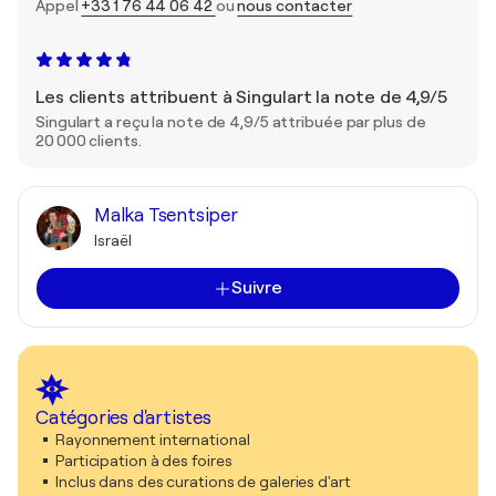
Appel
+33 1 76 44 06 42
ou
nous contacter
Les clients attribuent à Singulart la note de 4,9/5
Singulart a reçu la note de 4,9/5 attribuée par plus de
20 000 clients.
Malka Tsentsiper
Israël
Suivre
Catégories d'artistes
Rayonnement international
Participation à des foires
Inclus dans des curations de galeries d'art