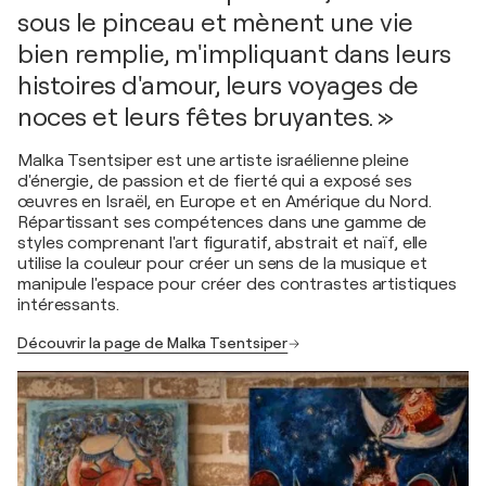
sous le pinceau et mènent une vie
bien remplie, m'impliquant dans leurs
histoires d'amour, leurs voyages de
noces et leurs fêtes bruyantes. »
Malka Tsentsiper est une artiste israélienne pleine
d'énergie, de passion et de fierté qui a exposé ses
œuvres en Israël, en Europe et en Amérique du Nord.
Répartissant ses compétences dans une gamme de
styles comprenant l'art figuratif, abstrait et naïf, elle
utilise la couleur pour créer un sens de la musique et
manipule l'espace pour créer des contrastes artistiques
intéressants.
Découvrir la page de Malka Tsentsiper