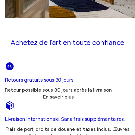
Achetez de l'art en toute confiance
Retours gratuits sous 30 jours
Retour possible sous 30 jours après la livraison
En savoir plus
Livraison internationale. Sans frais supplémentaires.
Frais de port, droits de douane et taxes inclus. Œuvres