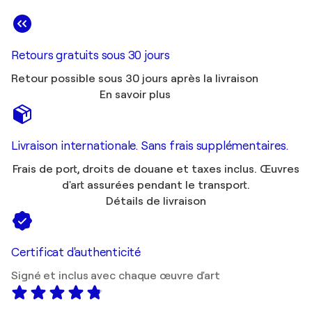
Retours gratuits sous 30 jours
Retour possible sous 30 jours après la livraison
En savoir plus
Livraison internationale. Sans frais supplémentaires.
Frais de port, droits de douane et taxes inclus. Œuvres
d'art assurées pendant le transport.
Détails de livraison
Certificat d'authenticité
Signé et inclus avec chaque œuvre d'art