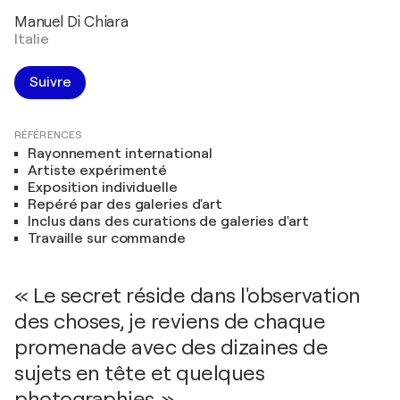
Manuel Di Chiara
Italie
Suivre
RÉFÉRENCES
Rayonnement international
Artiste expérimenté
Exposition individuelle
Repéré par des galeries d'art
Inclus dans des curations de galeries d'art
Travaille sur commande
« Le secret réside dans l'observation
des choses, je reviens de chaque
promenade avec des dizaines de
sujets en tête et quelques
photographies. »