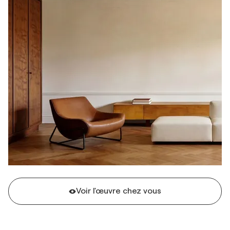
Voir l'œuvre chez vous