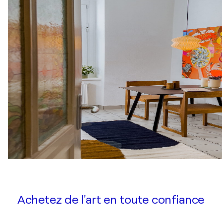
Achetez de l'art en toute confiance