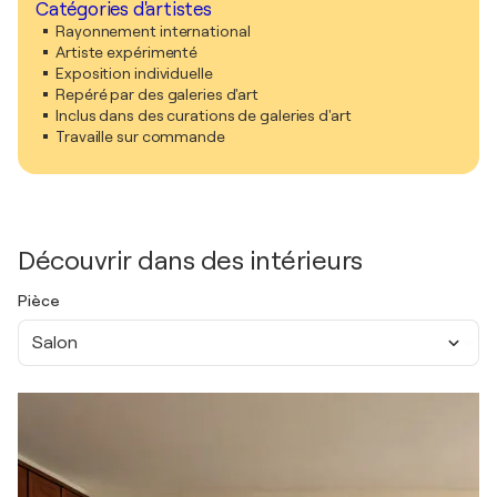
Catégories d'artistes
Rayonnement international
Artiste expérimenté
Exposition individuelle
Repéré par des galeries d'art
Inclus dans des curations de galeries d'art
Travaille sur commande
Découvrir dans des intérieurs
Pièce
Salon