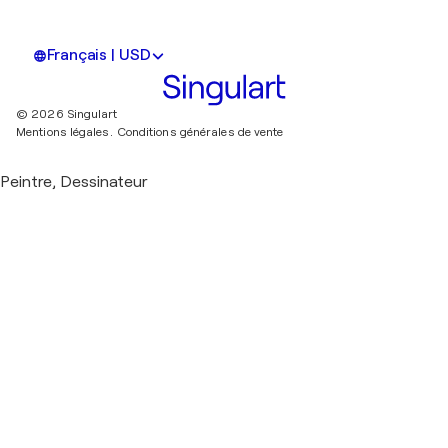
Français | USD
© 2026 Singulart
Mentions légales.
Conditions générales de vente
Peintre, Dessinateur