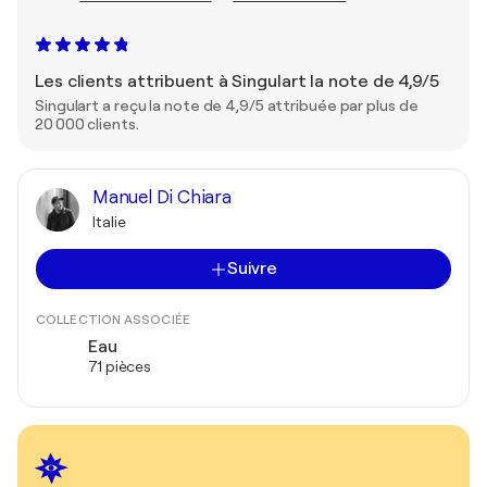
Les clients attribuent à Singulart la note de 4,9/5
Singulart a reçu la note de 4,9/5 attribuée par plus de
20 000 clients.
Manuel Di Chiara
Italie
Suivre
COLLECTION ASSOCIÉE
Eau
71 pièces