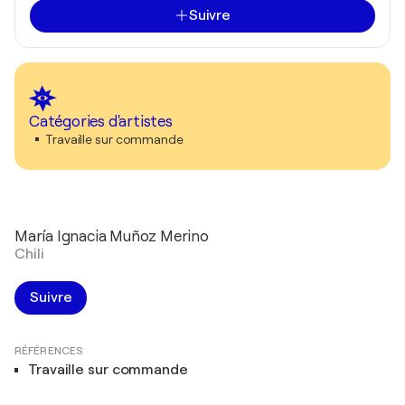
Suivre
Catégories d'artistes
Travaille sur commande
María Ignacia Muñoz Merino
Chili
Suivre
RÉFÉRENCES
Travaille sur commande