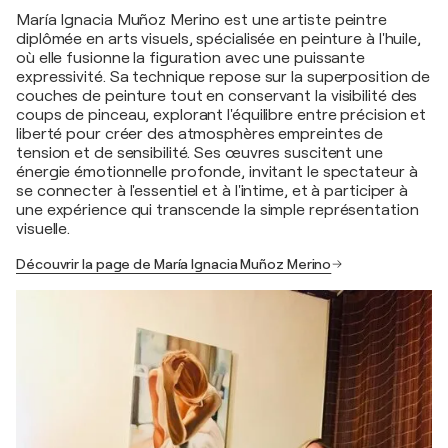
María Ignacia Muñoz Merino est une artiste peintre
diplômée en arts visuels, spécialisée en peinture à l'huile,
où elle fusionne la figuration avec une puissante
expressivité. Sa technique repose sur la superposition de
couches de peinture tout en conservant la visibilité des
coups de pinceau, explorant l'équilibre entre précision et
liberté pour créer des atmosphères empreintes de
tension et de sensibilité. Ses œuvres suscitent une
énergie émotionnelle profonde, invitant le spectateur à
se connecter à l'essentiel et à l'intime, et à participer à
une expérience qui transcende la simple représentation
visuelle.
Découvrir la page de María Ignacia Muñoz Merino