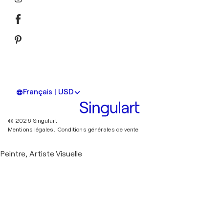
Français | USD
© 2026 Singulart
Mentions légales.
Conditions générales de vente
Peintre, Artiste Visuelle