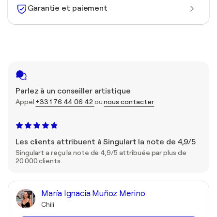
Garantie et paiement
Parlez à un conseiller artistique
Appel
+33 1 76 44 06 42
ou
nous contacter
Les clients attribuent à Singulart la note de 4,9/5
Singulart a reçu la note de 4,9/5 attribuée par plus de
20 000 clients.
María Ignacia Muñoz Merino
Chili