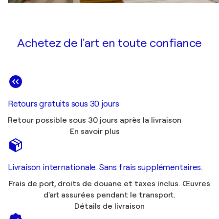
Achetez de l'art en toute confiance
Retours gratuits sous 30 jours
Retour possible sous 30 jours après la livraison
En savoir plus
Livraison internationale. Sans frais supplémentaires.
Frais de port, droits de douane et taxes inclus. Œuvres
d'art assurées pendant le transport.
Détails de livraison