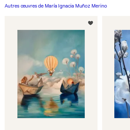
Autres œuvres de
María Ignacia Muñoz Merino