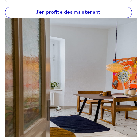
J'en profite dès maintenant