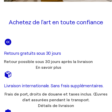
Achetez de l'art en toute confiance
Retours gratuits sous 30 jours
Retour possible sous 30 jours après la livraison
En savoir plus
Livraison internationale. Sans frais supplémentaires.
Frais de port, droits de douane et taxes inclus. Œuvres
d'art assurées pendant le transport.
Détails de livraison