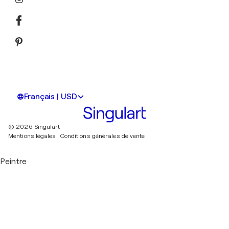
Français | USD
© 2026 Singulart
Mentions légales.
Conditions générales de vente
Peintre