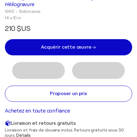
Héliogravure
1960
• Biélorussie
14 x 10 in
210 $US
Acquérir cette œuvre
Proposer un prix
Achetez en toute confiance
Livraison et retours gratuits
Livraison et frais de douane inclus. Retours gratuits sous 30
jours.
Détails