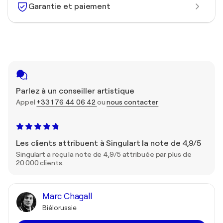
Garantie et paiement
Parlez à un conseiller artistique
Appel
+33 1 76 44 06 42
ou
nous contacter
Les clients attribuent à Singulart la note de 4,9/5
Singulart a reçu la note de 4,9/5 attribuée par plus de
20 000 clients.
Marc Chagall
Biélorussie