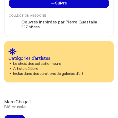
Suivre
COLLECTION ASSOCIÉE
Oeuvres inspirées par Pierre Guastalla
227 pièces
Catégories d'artistes
Le choix des collectionneurs
Artiste célèbre
Inclus dans des curations de galeries d'art
Marc Chagall
Biélorussie