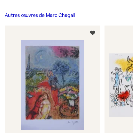
Autres œuvres de
Marc Chagall