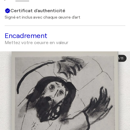
Certificat d'authenticité
Signé et inclus avec chaque œuvre d'art
Encadrement
Mettez votre oeuvre en valeur
1
/
11