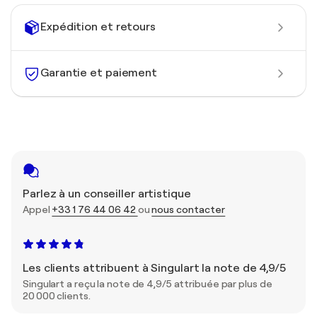
Expédition et retours
Garantie et paiement
Parlez à un conseiller artistique
Appel
+33 1 76 44 06 42
ou
nous contacter
Les clients attribuent à Singulart la note de 4,9/5
Singulart a reçu la note de 4,9/5 attribuée par plus de
20 000 clients.