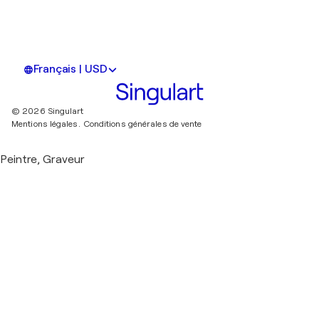
Français | USD
© 2026 Singulart
Mentions légales.
Conditions générales de vente
Peintre, Graveur