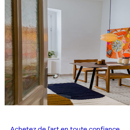
Achetez de l'art en toute confiance