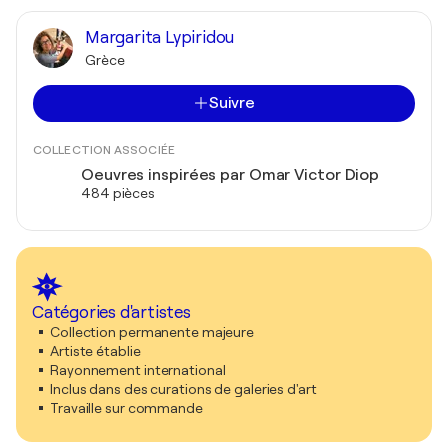
Margarita Lypiridou
Grèce
Suivre
COLLECTION ASSOCIÉE
Oeuvres inspirées par Omar Victor Diop
484 pièces
Catégories d'artistes
Collection permanente majeure
Artiste établie
Rayonnement international
Inclus dans des curations de galeries d'art
Travaille sur commande