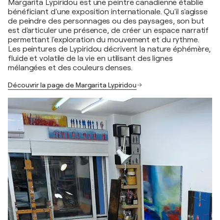
Margarita Lypiridou est une peintre canadienne établie
bénéficiant d'une exposition internationale. Qu'il s'agisse
de peindre des personnages ou des paysages, son but
est d'articuler une présence, de créer un espace narratif
permettant l'exploration du mouvement et du rythme.
Les peintures de Lypiridou décrivent la nature éphémère,
fluide et volatile de la vie en utilisant des lignes
mélangées et des couleurs denses.
Découvrir la page de Margarita Lypiridou