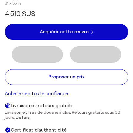
31 x 55 in
4 510 $US
Acquérir cette œuvre
Proposer un prix
Achetez en toute confiance
Livraison et retours gratuits
Livraison et frais de douane inclus. Retours gratuits sous 30
jours.
Détails
Certificat d'authenticité