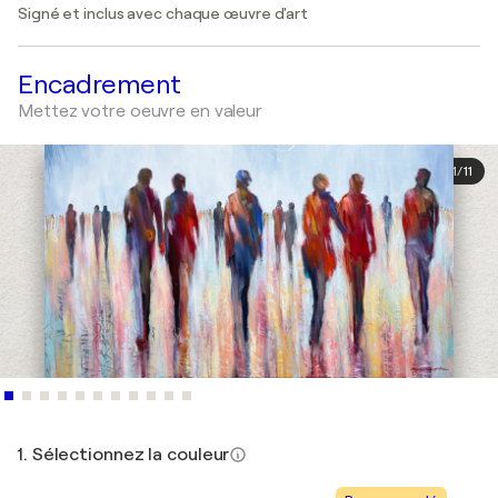
Signé et inclus avec chaque œuvre d'art
Encadrement
Mettez votre oeuvre en valeur
1
/
11
1. Sélectionnez la couleur