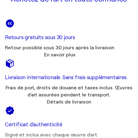
Retours gratuits sous 30 jours
Retour possible sous 30 jours après la livraison
En savoir plus
Livraison internationale. Sans frais supplémentaires.
Frais de port, droits de douane et taxes inclus. Œuvres
d'art assurées pendant le transport.
Détails de livraison
Certificat d'authenticité
Signé et inclus avec chaque œuvre d'art