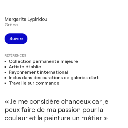
Margarita Lypiridou
Grèce
Suivre
RÉFÉRENCES
Collection permanente majeure
Artiste établie
Rayonnement international
Inclus dans des curations de galeries d'art
Travaille sur commande
« Je me considère chanceux car je
peux faire de ma passion pour la
couleur et la peinture un métier. »