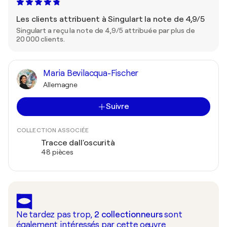
Les clients attribuent à Singulart la note de 4,9/5
Singulart a reçu la note de 4,9/5 attribuée par plus de
20 000 clients.
Maria Bevilacqua-Fischer
Allemagne
Suivre
COLLECTION ASSOCIÉE
Tracce dall'oscurità
48 pièces
Ne tardez pas trop,
2
collectionneurs
sont
également intéressés par cette oeuvre