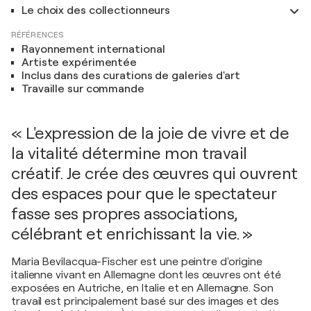
Le choix des collectionneurs
RÉFÉRENCES
Rayonnement international
Artiste expérimentée
Inclus dans des curations de galeries d'art
Travaille sur commande
« L'expression de la joie de vivre et de
la vitalité détermine mon travail
créatif. Je crée des œuvres qui ouvrent
des espaces pour que le spectateur
fasse ses propres associations,
célébrant et enrichissant la vie. »
Maria Bevilacqua-Fischer est une peintre d'origine
italienne vivant en Allemagne dont les œuvres ont été
exposées en Autriche, en Italie et en Allemagne. Son
travail est principalement basé sur des images et des