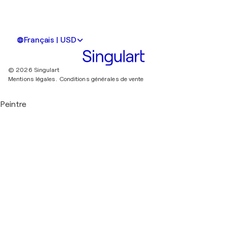
Français | USD
© 2026 Singulart
Mentions légales.
Conditions générales de vente
Peintre