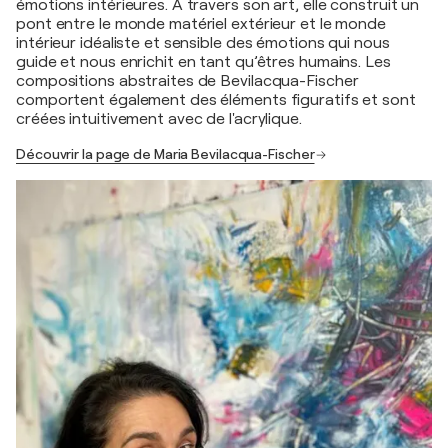
émotions intérieures. À travers son art, elle construit un
pont entre le monde matériel extérieur et le monde
intérieur idéaliste et sensible des émotions qui nous
guide et nous enrichit en tant qu’êtres humains. Les
compositions abstraites de Bevilacqua-Fischer
comportent également des éléments figuratifs et sont
créées intuitivement avec de l'acrylique.
Découvrir la page de Maria Bevilacqua-Fischer