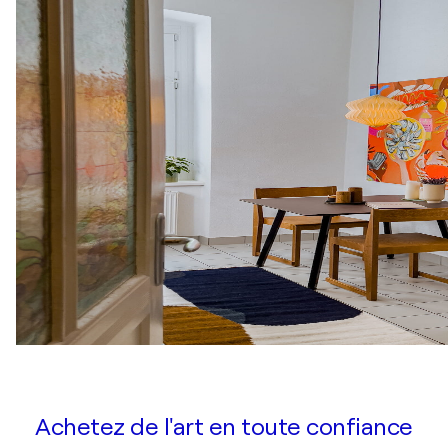
Achetez de l'art en toute confiance