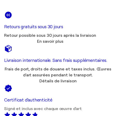
Retours gratuits sous 30 jours
Retour possible sous 30 jours après la livraison
En savoir plus
Livraison internationale. Sans frais supplémentaires.
Frais de port, droits de douane et taxes inclus. Œuvres
d'art assurées pendant le transport.
Détails de livraison
Certificat d'authenticité
Signé et inclus avec chaque œuvre d'art