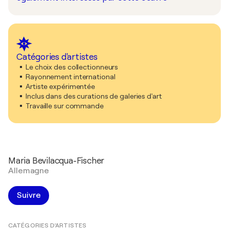
Catégories d'artistes
Le choix des collectionneurs
Rayonnement international
Artiste expérimentée
Inclus dans des curations de galeries d'art
Travaille sur commande
Maria Bevilacqua-Fischer
Allemagne
Suivre
CATÉGORIES D'ARTISTES