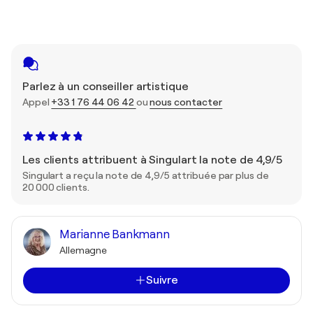
Parlez à un conseiller artistique
Appel
+33 1 76 44 06 42
ou
nous contacter
Les clients attribuent à Singulart la note de 4,9/5
Singulart a reçu la note de 4,9/5 attribuée par plus de
20 000 clients.
Marianne Bankmann
Allemagne
Suivre