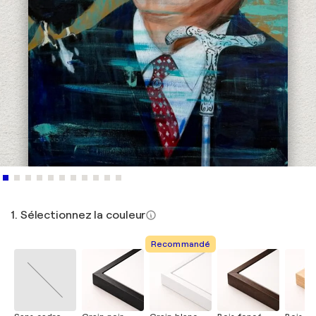
1. Sélectionnez la couleur
Recommandé