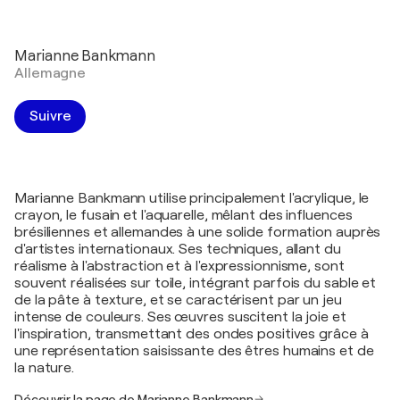
Marianne Bankmann
Allemagne
Suivre
Marianne Bankmann utilise principalement l'acrylique, le
crayon, le fusain et l'aquarelle, mêlant des influences
brésiliennes et allemandes à une solide formation auprès
d'artistes internationaux. Ses techniques, allant du
réalisme à l'abstraction et à l'expressionnisme, sont
souvent réalisées sur toile, intégrant parfois du sable et
de la pâte à texture, et se caractérisent par un jeu
intense de couleurs. Ses œuvres suscitent la joie et
l'inspiration, transmettant des ondes positives grâce à
une représentation saisissante des êtres humains et de
la nature.
Découvrir la page de Marianne Bankmann