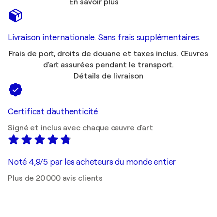
En savoir plus
Livraison internationale. Sans frais supplémentaires.
Frais de port, droits de douane et taxes inclus. Œuvres
d'art assurées pendant le transport.
Détails de livraison
Certificat d'authenticité
Signé et inclus avec chaque œuvre d'art
Noté 4,9/5 par les acheteurs du monde entier
Plus de 20 000 avis clients