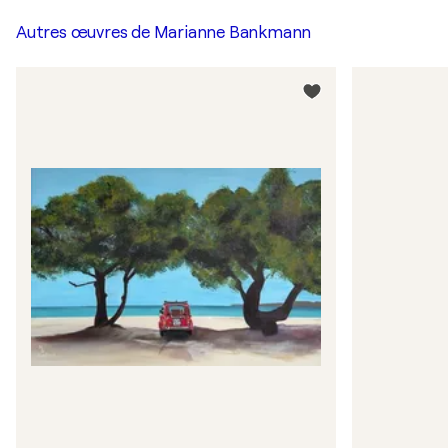
Autres œuvres de
Marianne Bankmann