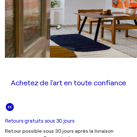
Achetez de l'art en toute confiance
Retours gratuits sous 30 jours
Retour possible sous 30 jours après la livraison