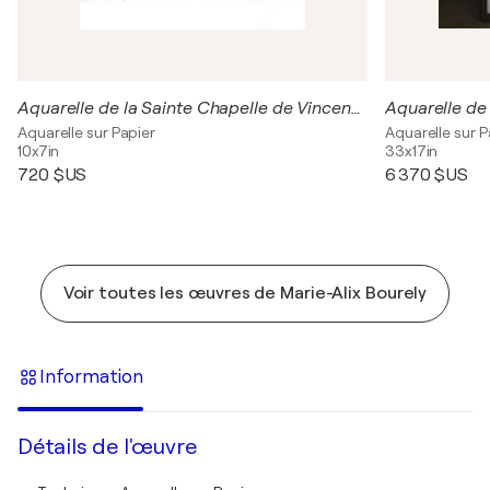
Aquarelle de la Sainte Chapelle de Vincennes
Aquarelle de
Aquarelle sur Papier
Aquarelle sur P
10x7in
33x17in
720 $US
6 370 $US
Voir toutes les œuvres de Marie-Alix Bourely
Information
Détails de l'œuvre