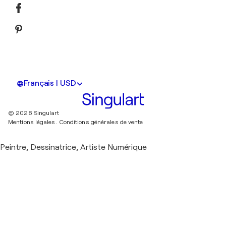
Français | USD
© 2026 Singulart
Mentions légales.
Conditions générales de vente
Peintre, Dessinatrice, Artiste Numérique