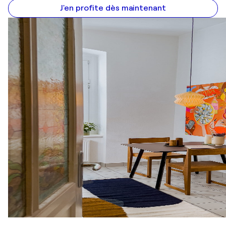
J'en profite dès maintenant