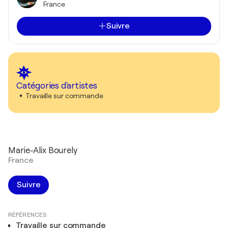
France
Suivre
Catégories d'artistes
Travaille sur commande
Marie-Alix Bourely
France
Suivre
RÉFÉRENCES
Travaille sur commande