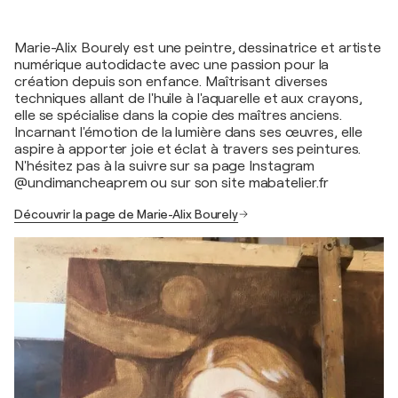
Marie-Alix Bourely est une peintre, dessinatrice et artiste
numérique autodidacte avec une passion pour la
création depuis son enfance. Maîtrisant diverses
techniques allant de l'huile à l'aquarelle et aux crayons,
elle se spécialise dans la copie des maîtres anciens.
Incarnant l'émotion de la lumière dans ses œuvres, elle
aspire à apporter joie et éclat à travers ses peintures.
N'hésitez pas à la suivre sur sa page Instagram
@undimancheaprem ou sur son site mabatelier.fr
Découvrir la page de Marie-Alix Bourely