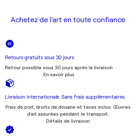
Achetez de l'art en toute confiance
Retours gratuits sous 30 jours
Retour possible sous 30 jours après la livraison
En savoir plus
Livraison internationale. Sans frais supplémentaires.
Frais de port, droits de douane et taxes inclus. Œuvres
d'art assurées pendant le transport.
Détails de livraison