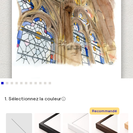
1. Sélectionnez la couleur
Recommandé