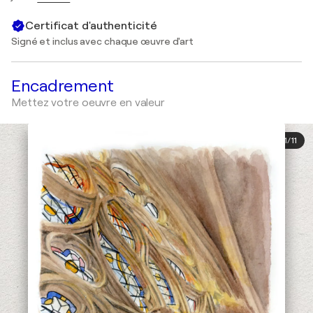
Certificat d'authenticité
Signé et inclus avec chaque œuvre d'art
Encadrement
Mettez votre oeuvre en valeur
1
/
11