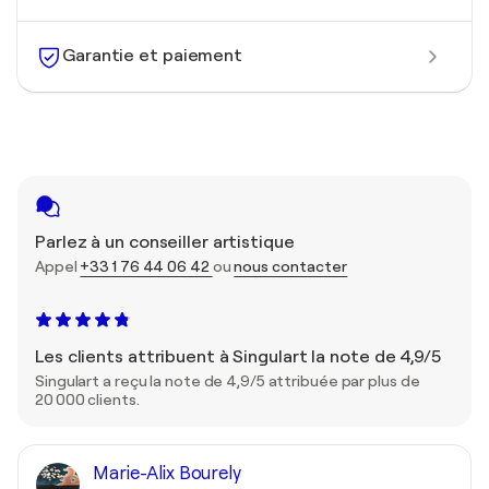
Garantie et paiement
Parlez à un conseiller artistique
Appel
+33 1 76 44 06 42
ou
nous contacter
Les clients attribuent à Singulart la note de 4,9/5
Singulart a reçu la note de 4,9/5 attribuée par plus de
20 000 clients.
Marie-Alix Bourely