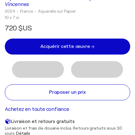
Vincennes
2024
• France
•
Aquarelle sur Papier
10 x 7 in
720 $US
Acquérir cette œuvre
Proposer un prix
Achetez en toute confiance
Livraison et retours gratuits
Livraison et frais de douane inclus. Retours gratuits sous 30
jours.
Détails