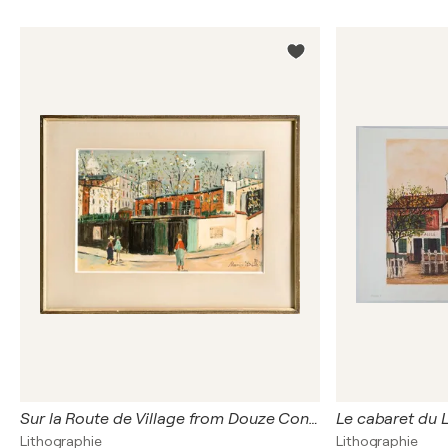
Sur la Route de Village from Douze Contemporains
Lithographie
Lithographie