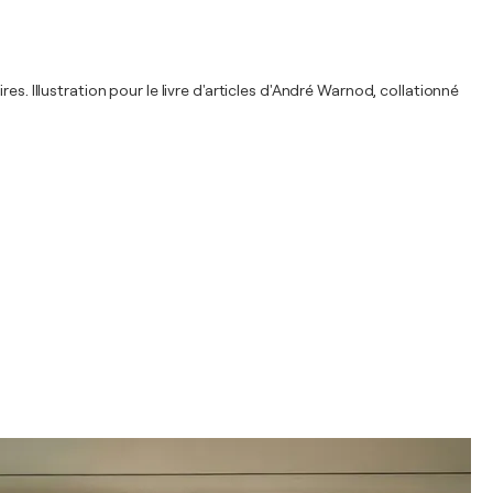
s. Illustration pour le livre d'articles d'André Warnod, collationné