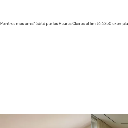
intres mes amis" édité par les Heures Claires et limité à 250 exemplaire