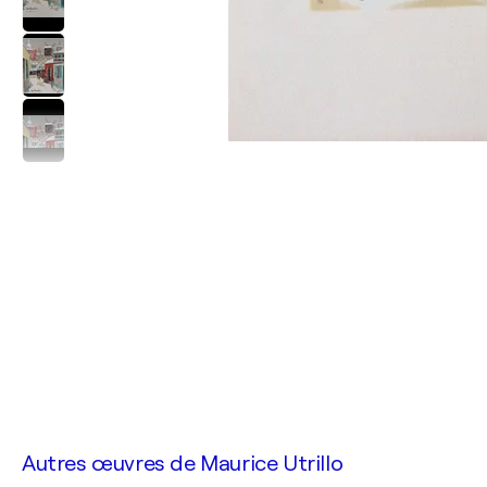
Autres œuvres de
Maurice Utrillo