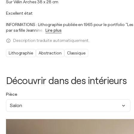
Sur Vélin Arches 38 x 28 cm
Excellent état
INFORMATIONS : Lithographie publiée en 1965 pour le portfolio "Les Pe
par sa fille Jeannine
…
Lire plus
Description traduite automatiquement.
Lithographie
Abstraction
Classique
Découvrir dans des intérieurs
Pièce
Salon