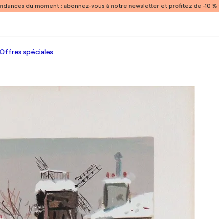
endances du moment :
abonnez-vous à notre newsletter et profitez de -10 
Offres spéciales