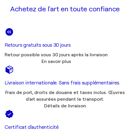
Achetez de l'art en toute confiance
Retours gratuits sous 30 jours
Retour possible sous 30 jours après la livraison
En savoir plus
Livraison internationale. Sans frais supplémentaires.
Frais de port, droits de douane et taxes inclus. Œuvres
d'art assurées pendant le transport.
Détails de livraison
Certificat d'authenticité