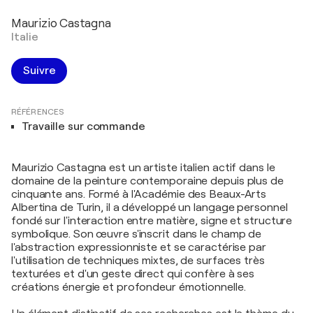
Maurizio Castagna
Italie
Suivre
RÉFÉRENCES
Travaille sur commande
Maurizio Castagna est un artiste italien actif dans le
domaine de la peinture contemporaine depuis plus de
cinquante ans. Formé à l'Académie des Beaux-Arts
Albertina de Turin, il a développé un langage personnel
fondé sur l'interaction entre matière, signe et structure
symbolique. Son œuvre s'inscrit dans le champ de
l'abstraction expressionniste et se caractérise par
l'utilisation de techniques mixtes, de surfaces très
texturées et d'un geste direct qui confère à ses
créations énergie et profondeur émotionnelle.