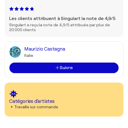
Les clients attribuent à Singulart la note de 4,9/5
Singulart a reçu la note de 4,9/5 attribuée par plus de
20 000 clients.
Maurizio Castagna
Italie
Suivre
Catégories d'artistes
Travaille sur commande