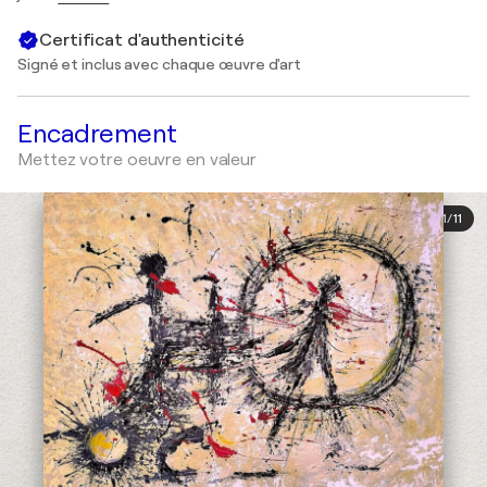
Certificat d'authenticité
Signé et inclus avec chaque œuvre d'art
Encadrement
Mettez votre oeuvre en valeur
1
/
11