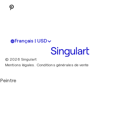
Français | USD
© 2026 Singulart
Mentions légales.
Conditions générales de vente
Peintre