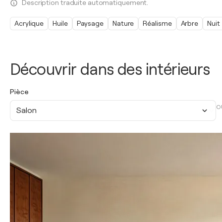
Description traduite automatiquement.
Acrylique
Huile
Paysage
Nature
Réalisme
Arbre
Nuit
Découvrir dans des intérieurs
Pièce
O
Salon