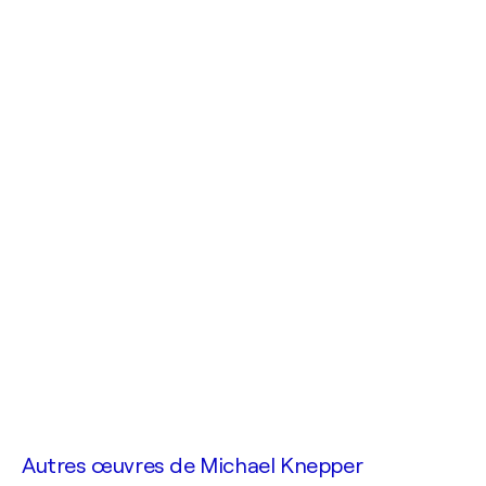
Autres œuvres de
Michael Knepper