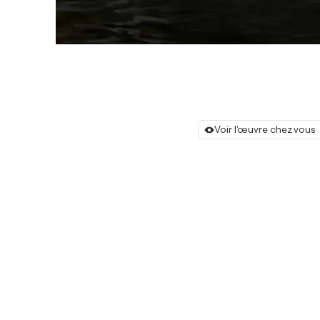
Voir l'œuvre chez vous