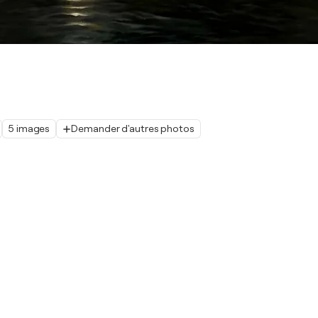
5 images
Demander d'autres photos