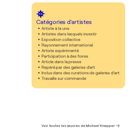
Catégories d'artistes
Artiste à la une
Artistes dans lesquels investir
Exposition collective
Rayonnement international
Artiste expérimenté
Participation à des foires
Article dans la presse
Repéré par des galeries d'art
Inclus dans des curations de galeries d'art
Travaille sur commande
Voir toutes les œuvres de Michael Knepper