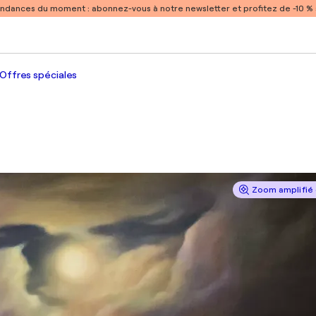
endances du moment :
abonnez-vous à notre newsletter et profitez de -10 
Offres spéciales
Zoom amplifié 