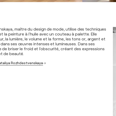
skaya, maître du design de mode, utilise des techniques
 et la peinture à l'huile avec un couteau à palette. Elle
r, la lumière, le volume et la forme, les tons or, argent et
dans ses œuvres intenses et lumineuses. Dans ses
e de briser le froid et l'obscurité, créant des expressions
et de beauté.
Nataliya Rozhdestvenskaya