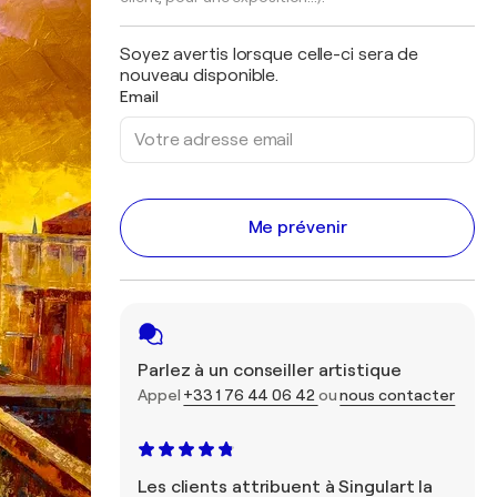
Soyez avertis lorsque celle-ci sera de
nouveau disponible.
Email
Me prévenir
Parlez à un conseiller artistique
Appel
+33 1 76 44 06 42
ou
nous contacter
Les clients attribuent à Singulart la