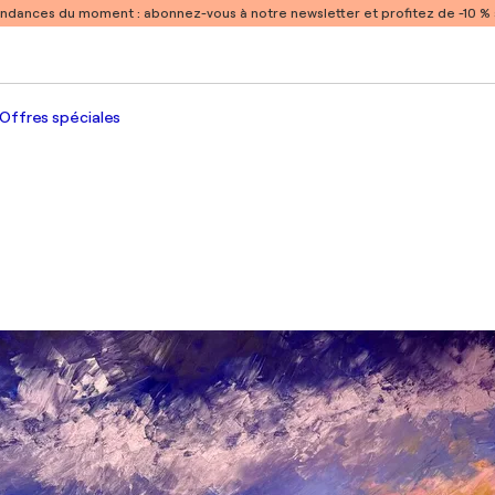
endances du moment :
abonnez-vous à notre newsletter et profitez de -10 
Offres spéciales