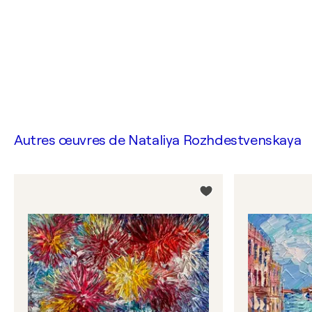
Autres œuvres de
Nataliya Rozhdestvenskaya