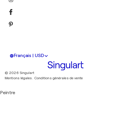
Français | USD
© 2026 Singulart
Mentions légales.
Conditions générales de vente
Peintre