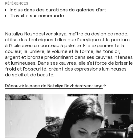
RÉFÉRENCES
Inclus dans des curations de galeries d'art
Travaille sur commande
Nataliya Rozhdestvenskaya, maître du design de mode,
utilise des techniques telles que l'acrylique et la peinture
à l'huile avec un couteau à palette. Elle expérimente la
couleur, la lumière, le volume et la forme, les tons or,
argent et bronze prédominant dans ses œuvres intenses
et lumineuses. Dans ses œuvres, elle s'efforce de briser le
froid et l'obscurité, créant des expressions lumineuses
de soleil et de beauté.
Découvrir la page de Nataliya Rozhdestvenskaya