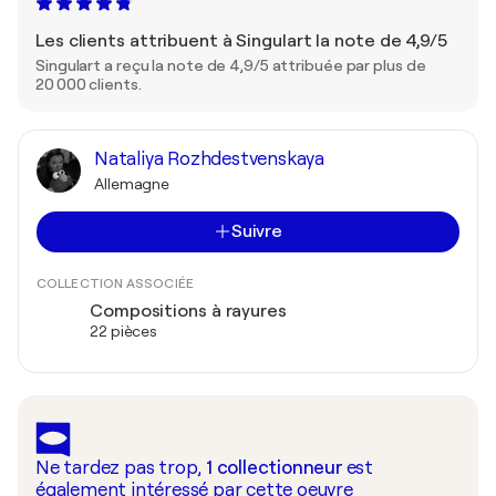
Les clients attribuent à Singulart la note de 4,9/5
Singulart a reçu la note de 4,9/5 attribuée par plus de
20 000 clients.
Nataliya Rozhdestvenskaya
Allemagne
Suivre
COLLECTION ASSOCIÉE
Compositions à rayures
22 pièces
Ne tardez pas trop,
1
collectionneur
est
également intéressé par cette oeuvre