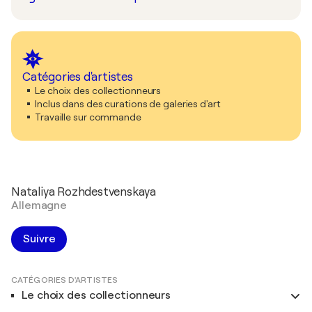
Catégories d'artistes
Le choix des collectionneurs
Inclus dans des curations de galeries d'art
Travaille sur commande
Nataliya Rozhdestvenskaya
Allemagne
Suivre
CATÉGORIES D'ARTISTES
Le choix des collectionneurs