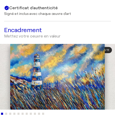
Certificat d'authenticité
Signé et inclus avec chaque œuvre d'art
Encadrement
Mettez votre oeuvre en valeur
1
/
11