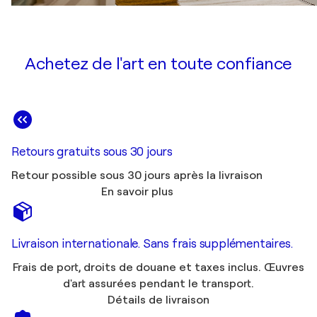
Achetez de l'art en toute confiance
Retours gratuits sous 30 jours
Retour possible sous 30 jours après la livraison
En savoir plus
Livraison internationale. Sans frais supplémentaires.
Frais de port, droits de douane et taxes inclus. Œuvres
d'art assurées pendant le transport.
Détails de livraison