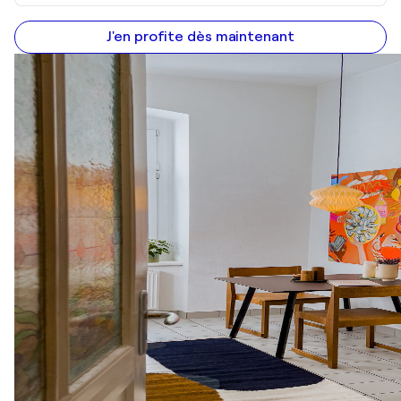
J'en profite dès maintenant