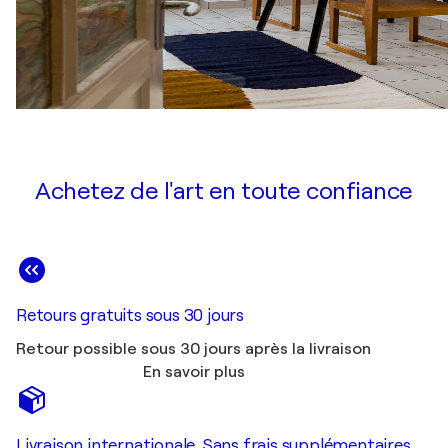
Achetez de l'art en toute confiance
Retours gratuits sous 30 jours
Retour possible sous 30 jours après la livraison
En savoir plus
Livraison internationale. Sans frais supplémentaires.