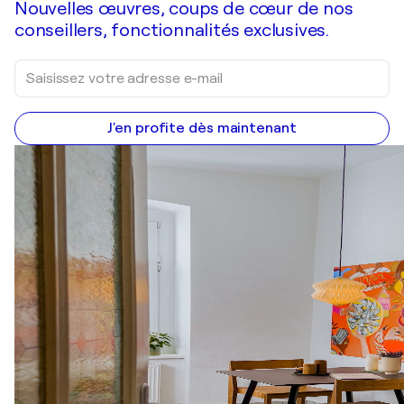
Nouvelles œuvres, coups de cœur de nos
conseillers, fonctionnalités exclusives.
J'en profite dès maintenant