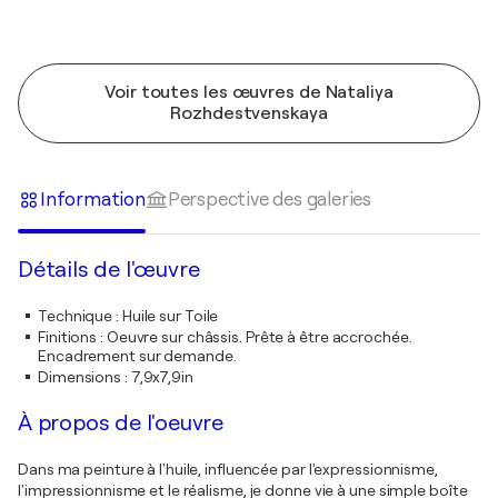
Voir toutes les œuvres de Nataliya
Rozhdestvenskaya
Information
Perspective des galeries
Détails de l'œuvre
Technique
:
Huile sur Toile
Finitions
:
Oeuvre sur châssis. Prête à être accrochée.
Encadrement sur demande.
Dimensions
:
7,9x7,9in
À propos de l'oeuvre
Dans ma peinture à l'huile, influencée par l'expressionnisme,
l'impressionnisme et le réalisme, je donne vie à une simple boîte