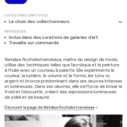
CATÉGORIES D'ARTISTES
Le choix des collectionneurs
RÉFÉRENCES
Inclus dans des curations de galeries d'art
Travaille sur commande
Nataliya Rozhdestvenskaya, maître du design de mode,
utilise des techniques telles que l'acrylique et la peinture
à l'huile avec un couteau à palette. Elle expérimente la
couleur, la lumière, le volume et la forme, les tons or,
argent et bronze prédominant dans ses œuvres intenses
et lumineuses. Dans ses œuvres, elle s'efforce de briser le
froid et l'obscurité, créant des expressions lumineuses
de soleil et de beauté.
Découvrir la page de Nataliya Rozhdestvenskaya