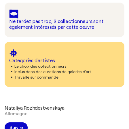
Ne tardez pas trop,
2
collectionneurs
sont
également intéressés par cette oeuvre
Catégories d'artistes
Le choix des collectionneurs
Inclus dans des curations de galeries d'art
Travaille sur commande
Nataliya Rozhdestvenskaya
Allemagne
Suivre