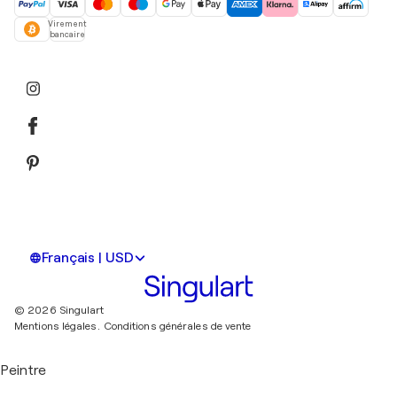
Virement
bancaire
Français | USD
© 2026 Singulart
Mentions légales.
Conditions générales de vente
Peintre