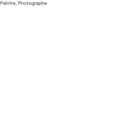
Peintre, Photographe