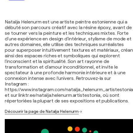
Natalja Helenurm est une artiste peintre estonienne qui a
débuté son parcours créatif avec la résine époxy, avant de
se tourner vers la peinture et les techniques mixtes. Forte
d'une expérience en design d'intérieur, stylisme de mode et
autres domaines, elle utilise des techniques surréalistes
pour superposer intuitivement textures et matériaux, créan
ainsi des espaces riches et symboliques qui explorent
l'inconscient et la spiritualité. Son art rayonne de
transformation et d'amour inconditionnel, et invite le
spectateur à une profonde harmonie intérieure et à une
connexion intense avec l'univers. Retrouvez-la sur
Instagram :
https://www.instagram.com/natalja_helenurm_artistestonia
et sur linktr.ee/natalja.helenurm.artistestonia, où sont
répertoriées la plupart de ses expositions et publications.
Découvrir la page de Natalja Helenurm