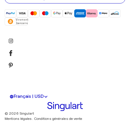
Virement
bancaire
Français | USD
© 2026 Singulart
Mentions légales.
Conditions générales de vente