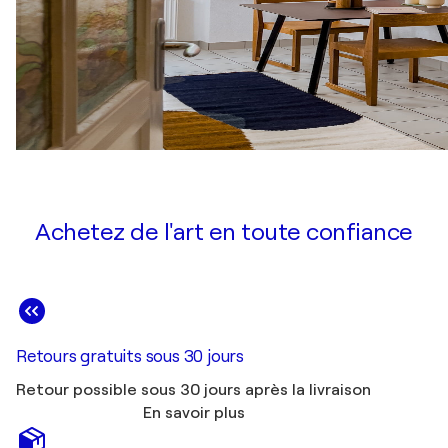
Achetez de l'art en toute confiance
Retours gratuits sous 30 jours
Retour possible sous 30 jours après la livraison
En savoir plus