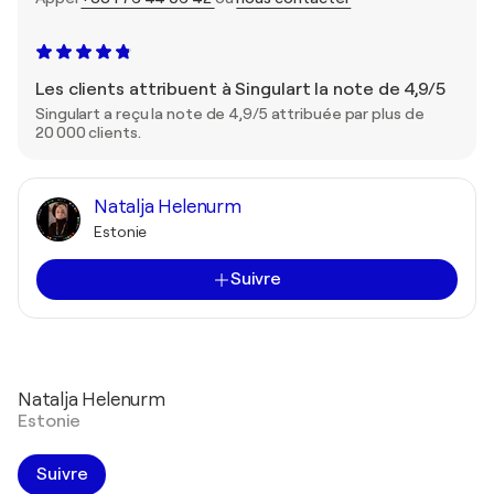
Les clients attribuent à Singulart la note de 4,9/5
Singulart a reçu la note de 4,9/5 attribuée par plus de
20 000 clients.
Natalja Helenurm
Estonie
Suivre
Natalja Helenurm
Estonie
Suivre