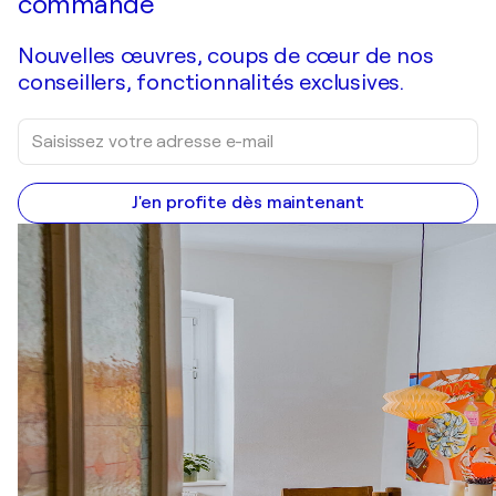
commande
Nouvelles œuvres, coups de cœur de nos
conseillers, fonctionnalités exclusives.
J'en profite dès maintenant