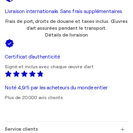
Livraison internationale. Sans frais supplémentaires.
Frais de port, droits de douane et taxes inclus. Œuvres
d'art assurées pendant le transport.
Détails de livraison
Certificat d'authenticité
Signé et inclus avec chaque œuvre d'art
Noté 4,9/5 par les acheteurs du monde entier
Plus de 20 000 avis clients
Service clients