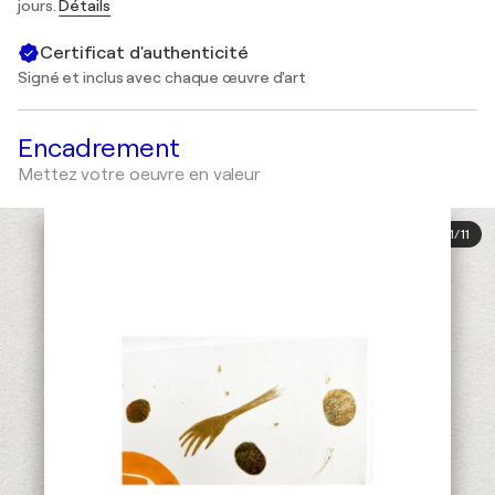
jours.
Détails
Certificat d'authenticité
Signé et inclus avec chaque œuvre d'art
Encadrement
Mettez votre oeuvre en valeur
1
/
11