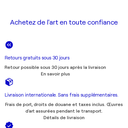
Achetez de l'art en toute confiance
Retours gratuits sous 30 jours
Retour possible sous 30 jours après la livraison
En savoir plus
Livraison internationale. Sans frais supplémentaires.
Frais de port, droits de douane et taxes inclus. Œuvres
d'art assurées pendant le transport.
Détails de livraison