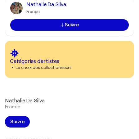
Nathalie Da Silva
France
Suivre
Catégories d'artistes
Le choix des collectionneurs
Nathalie Da Silva
France
Suivre