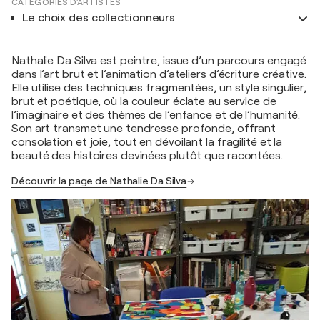
CATÉGORIES D'ARTISTES
Le choix des collectionneurs
Nathalie Da Silva est peintre, issue d’un parcours engagé
dans l’art brut et l’animation d’ateliers d’écriture créative.
Elle utilise des techniques fragmentées, un style singulier,
brut et poétique, où la couleur éclate au service de
l’imaginaire et des thèmes de l’enfance et de l’humanité.
Son art transmet une tendresse profonde, offrant
consolation et joie, tout en dévoilant la fragilité et la
beauté des histoires devinées plutôt que racontées.
Découvrir la page de Nathalie Da Silva