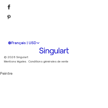
Français | USD
© 2026 Singulart
Mentions légales.
Conditions générales de vente
Peintre