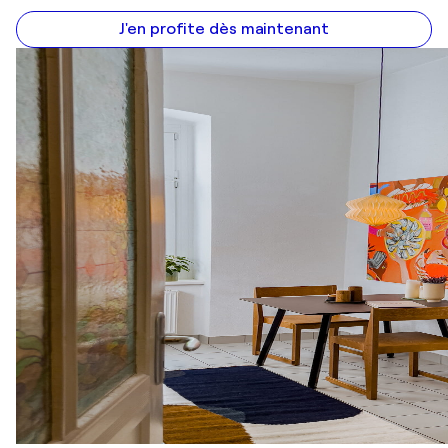
J'en profite dès maintenant