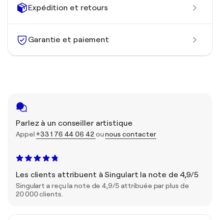
Expédition et retours
Garantie et paiement
Parlez à un conseiller artistique
Appel
+33 1 76 44 06 42
ou
nous contacter
Les clients attribuent à Singulart la note de 4,9/5
Singulart a reçu la note de 4,9/5 attribuée par plus de
20 000 clients.