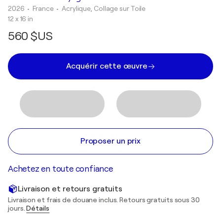
2026
• France
•
Acrylique, Collage sur Toile
12 x 16 in
560 $US
Acquérir cette œuvre
Proposer un prix
Achetez en toute confiance
Livraison et retours gratuits
Livraison et frais de douane inclus. Retours gratuits sous 30
jours.
Détails