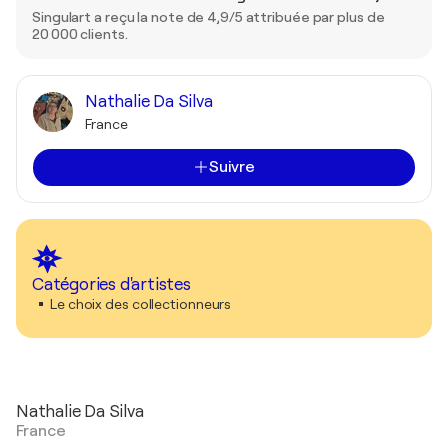
Singulart a reçu la note de 4,9/5 attribuée par plus de
20 000 clients.
Nathalie Da Silva
France
Suivre
Catégories d'artistes
Le choix des collectionneurs
Nathalie Da Silva
France