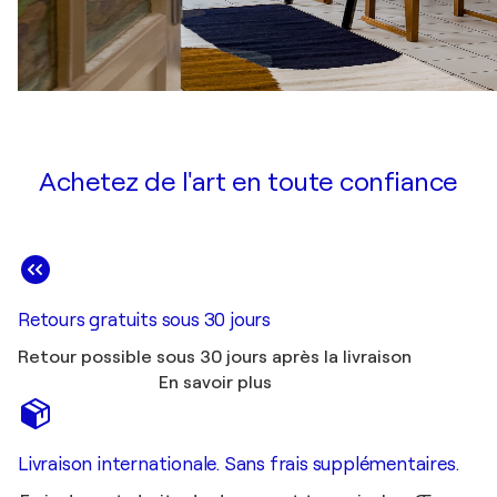
Achetez de l'art en toute confiance
Retours gratuits sous 30 jours
Retour possible sous 30 jours après la livraison
En savoir plus
Livraison internationale. Sans frais supplémentaires.