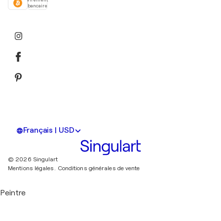
Virement
bancaire
Français | USD
© 2026 Singulart
Mentions légales.
Conditions générales de vente
Peintre