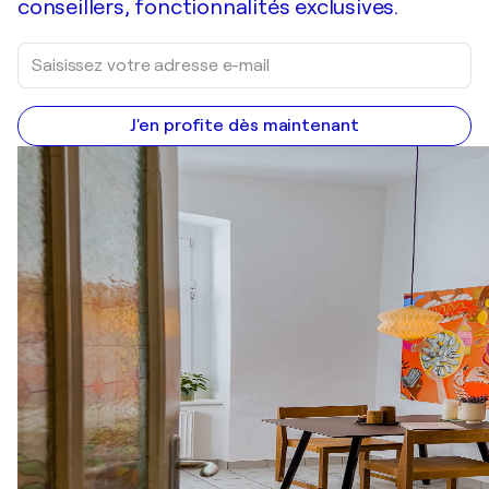
conseillers, fonctionnalités exclusives.
J'en profite dès maintenant