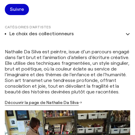
Suivre
CATÉGORIES D'ARTISTES
Le choix des collectionneurs
Nathalie Da Silva est peintre, issue d’un parcours engagé
dans l’art brut et l’animation d’ateliers d’écriture créative.
Elle utilise des techniques fragmentées, un style singulier,
brut et poétique, où la couleur éclate au service de
l’imaginaire et des thèmes de l’enfance et de l’humanité.
Son art transmet une tendresse profonde, offrant
consolation et joie, tout en dévoilant la fragilité et la
beauté des histoires devinées plutôt que racontées.
Découvrir la page de Nathalie Da Silva