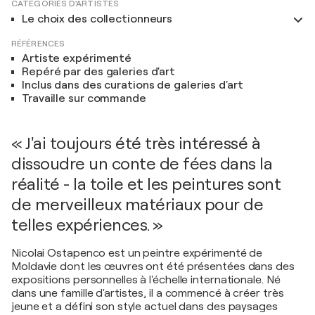
CATÉGORIES D'ARTISTES
Le choix des collectionneurs
RÉFÉRENCES
Artiste expérimenté
Repéré par des galeries d'art
Inclus dans des curations de galeries d'art
Travaille sur commande
« J'ai toujours été très intéressé à
dissoudre un conte de fées dans la
réalité - la toile et les peintures sont
de merveilleux matériaux pour de
telles expériences. »
Nicolai Ostapenco est un peintre expérimenté de
Moldavie dont les œuvres ont été présentées dans des
expositions personnelles à l'échelle internationale. Né
dans une famille d'artistes, il a commencé à créer très
jeune et a défini son style actuel dans des paysages