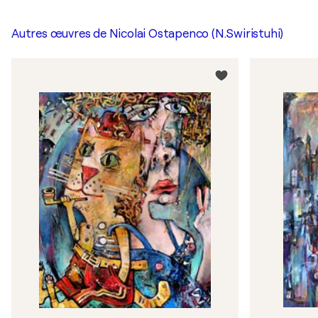
Autres œuvres de
Nicolai Ostapenco (N.Swiristuhi)