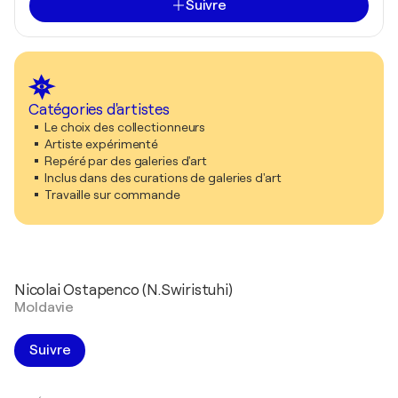
Suivre
Catégories d'artistes
Le choix des collectionneurs
Artiste expérimenté
Repéré par des galeries d'art
Inclus dans des curations de galeries d'art
Travaille sur commande
Nicolai Ostapenco (N.Swiristuhi)
Moldavie
Suivre