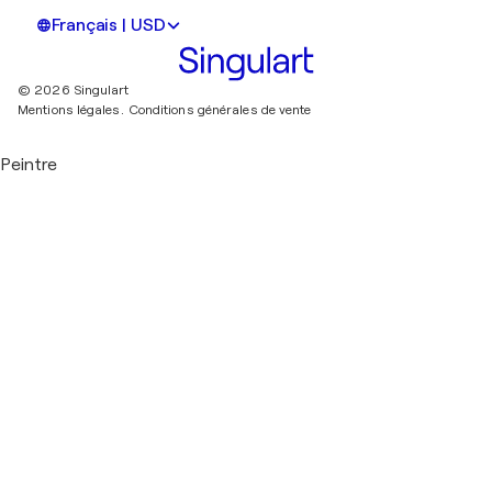
Français | USD
© 2026 Singulart
Mentions légales.
Conditions générales de vente
Peintre