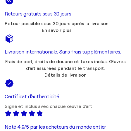
Retours gratuits sous 30 jours
Retour possible sous 30 jours après la livraison
En savoir plus
Livraison internationale. Sans frais supplémentaires.
Frais de port, droits de douane et taxes inclus. Œuvres
d'art assurées pendant le transport.
Détails de livraison
Certificat d'authenticité
Signé et inclus avec chaque œuvre d'art
Noté 4,9/5 par les acheteurs du monde entier