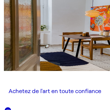
Achetez de l'art en toute confiance