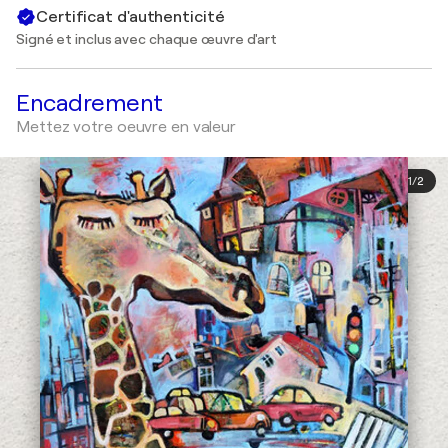
Certificat d'authenticité
Signé et inclus avec chaque œuvre d'art
Encadrement
Mettez votre oeuvre en valeur
1
/
2