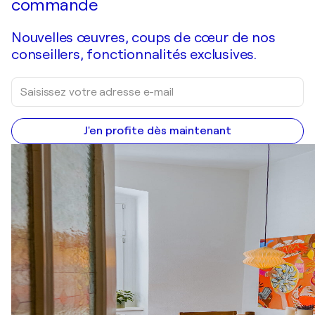
commande
Nouvelles œuvres, coups de cœur de nos
conseillers, fonctionnalités exclusives.
J'en profite dès maintenant