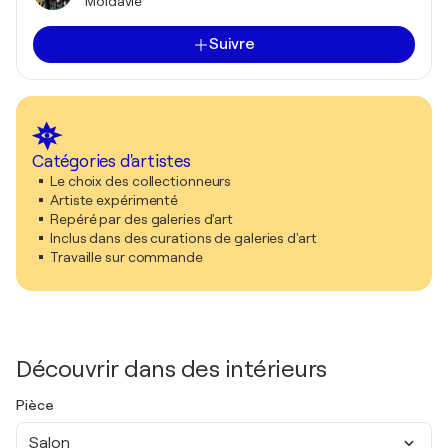
Moldavie
Suivre
Catégories d'artistes
Le choix des collectionneurs
Artiste expérimenté
Repéré par des galeries d'art
Inclus dans des curations de galeries d'art
Travaille sur commande
Découvrir dans des intérieurs
Pièce
Salon