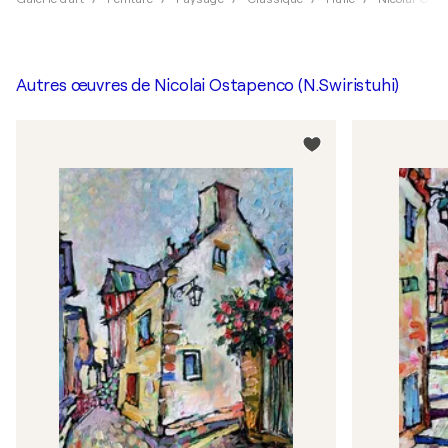
Autres œuvres de
Nicolai Ostapenco (N.Swiristuhi)