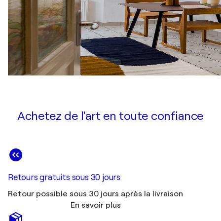
Achetez de l'art en toute confiance
Retours gratuits sous 30 jours
Retour possible sous 30 jours après la livraison
En savoir plus