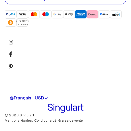
Virement
bancaire
Français | USD
© 2026 Singulart
Mentions légales.
Conditions générales de vente