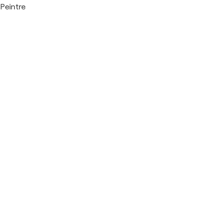
Peintre