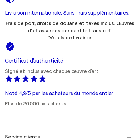
Livraison internationale. Sans frais supplémentaires.
Frais de port, droits de douane et taxes inclus. Œuvres
d'art assurées pendant le transport.
Détails de livraison
Certificat d'authenticité
Signé et inclus avec chaque œuvre d'art
Noté 4,9/5 par les acheteurs du monde entier
Plus de 20 000 avis clients
Service clients