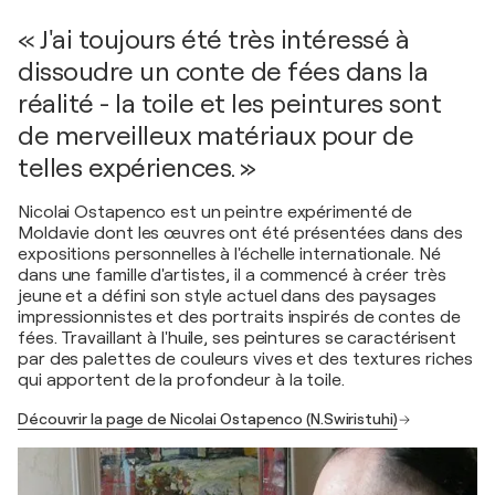
« J'ai toujours été très intéressé à
dissoudre un conte de fées dans la
réalité - la toile et les peintures sont
de merveilleux matériaux pour de
telles expériences. »
Nicolai Ostapenco est un peintre expérimenté de
Moldavie dont les œuvres ont été présentées dans des
expositions personnelles à l'échelle internationale. Né
dans une famille d'artistes, il a commencé à créer très
jeune et a défini son style actuel dans des paysages
impressionnistes et des portraits inspirés de contes de
fées. Travaillant à l'huile, ses peintures se caractérisent
par des palettes de couleurs vives et des textures riches
qui apportent de la profondeur à la toile.
Découvrir la page de Nicolai Ostapenco (N.Swiristuhi)