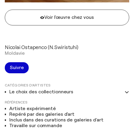
Voir l'œuvre chez vous
Nicolai Ostapenco (N.Swiristuhi)
Moldavie
Suivre
CATÉGORIES D'ARTISTES
Le choix des collectionneurs
RÉFÉRENCES
Artiste expérimenté
Repéré par des galeries d'art
Inclus dans des curations de galeries d'art
Travaille sur commande