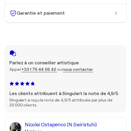
Garantie et paiement
Parlez à un conseiller artistique
Appel
+33 1 76 44 06 42
ou
nous contacter
Les clients attribuent à Singulart la note de 4,9/5
Singulart a reçu la note de 4,9/5 attribuée par plus de
20 000 clients.
Nicolai Ostapenco (N.Swiristuhi)