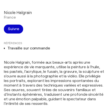
Nicole Halgrain
France
Suivre
RÉFÉRENCES
Travaille sur commande
Nicole Halgrain, formée aux beaux-arts après une
expérience de vie marquante, utilise la peinture à l'huile,
les pastels, l’acrylique, le fusain, la gravure, la sculpture et
s’ouvre aussi à la photographie et la vidéo. Elle privilégie
les portraits, explorant les impressions spontanées du
moment à travers des techniques variées et expressives.
Ses œuvres, souvent tirées de souvenirs familiaux et
d’instants éphémères, traduisent une profonde sincérité
et une émotion palpable, guidant le spectateur dans
l’intimité de ses ressentis.