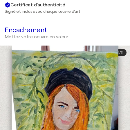
Certificat d'authenticité
Signé et inclus avec chaque œuvre d'art
Encadrement
Mettez votre oeuvre en valeur
1
/
11