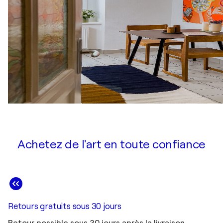
Achetez de l'art en toute confiance
Retours gratuits sous 30 jours
Retour possible sous 30 jours après la livraison