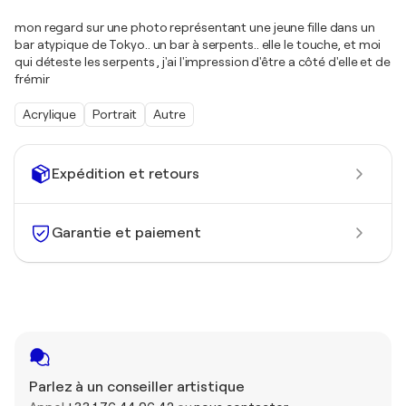
mon regard sur une photo représentant une jeune fille dans un
bar atypique de Tokyo.. un bar à serpents.. elle le touche, et moi
qui déteste les serpents , j'ai l'impression d'être a côté d'elle et de
frémir
Acrylique
Portrait
Autre
Expédition et retours
Garantie et paiement
Parlez à un conseiller artistique