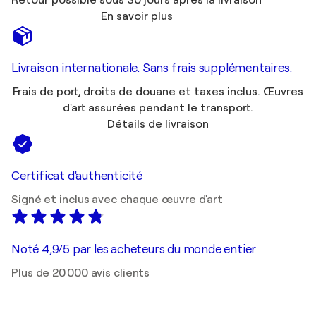
En savoir plus
Livraison internationale. Sans frais supplémentaires.
Frais de port, droits de douane et taxes inclus. Œuvres
d'art assurées pendant le transport.
Détails de livraison
Certificat d'authenticité
Signé et inclus avec chaque œuvre d'art
Noté 4,9/5 par les acheteurs du monde entier
Plus de 20 000 avis clients