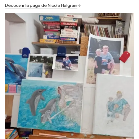
Découvrir la page de Nicole Halgrain