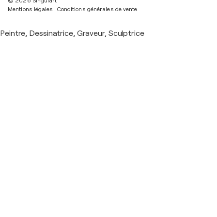
© 2026 Singulart
Mentions légales.
Conditions générales de vente
Peintre, Dessinatrice, Graveur, Sculptrice