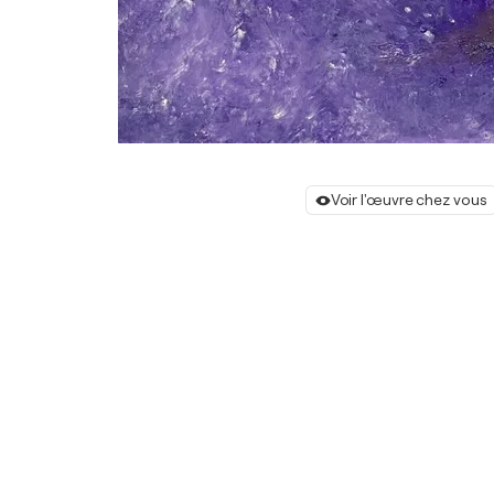
Voir l'œuvre chez vous