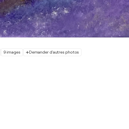
9 images
Demander d'autres photos