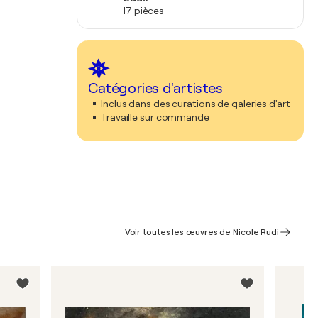
17 pièces
Catégories d'artistes
Inclus dans des curations de galeries d'art
Travaille sur commande
Voir toutes les œuvres de Nicole Rudi