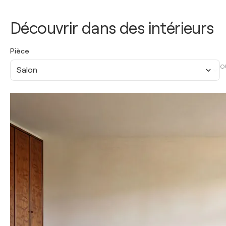
Découvrir dans des intérieurs
Pièce
O
Salon