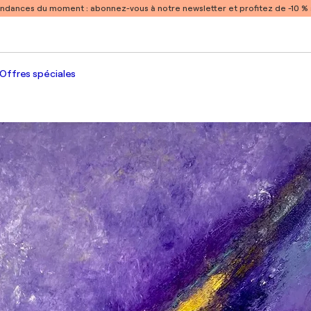
endances du moment :
abonnez-vous à notre newsletter et profitez de -10 
Offres spéciales