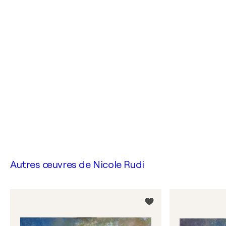
Autres œuvres de
Nicole Rudi