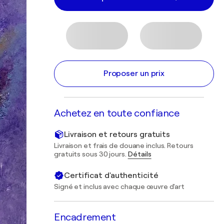
Proposer un prix
Achetez en toute confiance
Livraison et retours gratuits
Livraison et frais de douane inclus. Retours
gratuits sous 30 jours.
Détails
Certificat d'authenticité
Signé et inclus avec chaque œuvre d'art
Encadrement