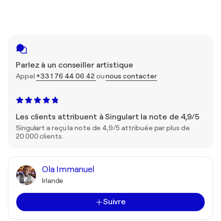
Parlez à un conseiller artistique
Appel
+33 1 76 44 06 42
ou
nous contacter
Les clients attribuent à Singulart la note de 4,9/5
Singulart a reçu la note de 4,9/5 attribuée par plus de
20 000 clients.
Ola Immanuel
Irlande
Suivre