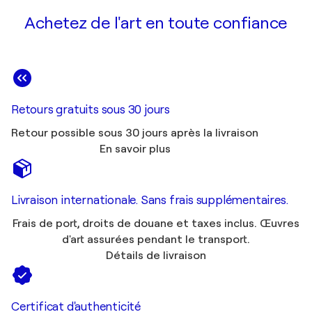
Achetez de l'art en toute confiance
Retours gratuits sous 30 jours
Retour possible sous 30 jours après la livraison
En savoir plus
Livraison internationale. Sans frais supplémentaires.
Frais de port, droits de douane et taxes inclus. Œuvres
d'art assurées pendant le transport.
Détails de livraison
Certificat d'authenticité