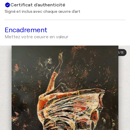
Certificat d'authenticité
Signé et inclus avec chaque œuvre d'art
Encadrement
Mettez votre oeuvre en valeur
1
/
11