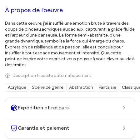
À propos de l'oeuvre
Dans cette œuvre, j'ai insufflé une émotion brute à travers des
coups de pinceau acryliques audacieux, capturant la grâce fluide
et l'ardeur d'une danseuse. La forme semi-abstraite, d'une
grande dynamique, symbolise la force qui émerge du chaos.
Expression de résilience et de passion, elle est conçue pour
insuffler à tout espace mouvement et intensité. Que cette
peinture inspire votre esprit et vous pousse à vous élever au-delà
des limites.
Description traduite automatiquement.
Acrylique
Scène de genre
Abstraction
Fantaisie
Classiqu
Expédition et retours
Garantie et paiement