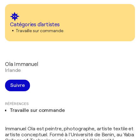
Catégories d'artistes
Travaille sur commande
Ola Immanuel
Irlande
Suivre
RÉFÉRENCES
Travaille sur commande
Immanuel Ola est peintre, photographe, artiste textile et
artiste conceptuel. Formé à l'Université de Benin, au Yaba