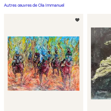
Autres œuvres de
Ola Immanuel