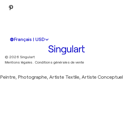
Français | USD
© 2026 Singulart
Mentions légales.
Conditions générales de vente
Peintre, Photographe, Artiste Textile, Artiste Conceptuel