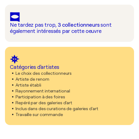
Ne tardez pas trop,
3
collectionneurs
sont
également intéressés par cette oeuvre
Catégories d'artistes
Le choix des collectionneurs
Artiste de renom
Artiste établi
Rayonnement international
Participation à des foires
Repéré par des galeries d'art
Inclus dans des curations de galeries d'art
Travaille sur commande