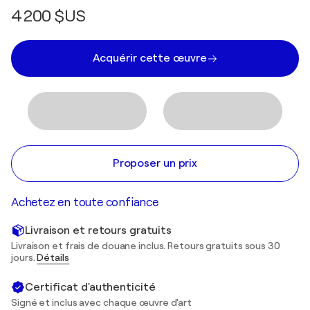
4 200 $US
Acquérir cette œuvre
Proposer un prix
Achetez en toute confiance
Livraison et retours gratuits
Livraison et frais de douane inclus. Retours gratuits sous 30
jours.
Détails
Certificat d'authenticité
Signé et inclus avec chaque œuvre d'art