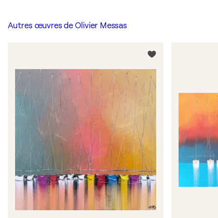
Autres œuvres de
Olivier Messas