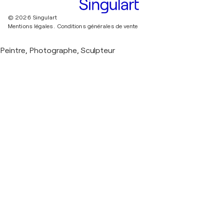
© 2026 Singulart
Mentions légales.
Conditions générales de vente
Peintre, Photographe, Sculpteur