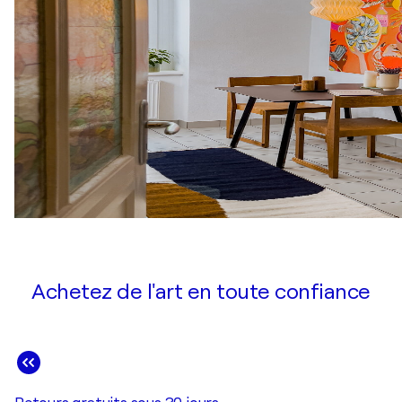
Achetez de l'art en toute confiance