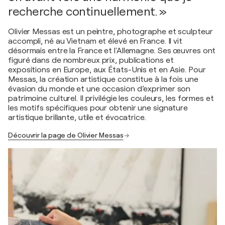
recherche continuellement. »
Olivier Messas est un peintre, photographe et sculpteur
accompli, né au Vietnam et élevé en France. Il vit
désormais entre la France et l'Allemagne. Ses œuvres ont
figuré dans de nombreux prix, publications et
expositions en Europe, aux États-Unis et en Asie. Pour
Messas, la création artistique constitue à la fois une
évasion du monde et une occasion d’exprimer son
patrimoine culturel. Il privilégie les couleurs, les formes et
les motifs spécifiques pour obtenir une signature
artistique brillante, utile et évocatrice.
Découvrir la page de Olivier Messas