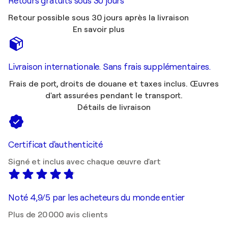
Retours gratuits sous 30 jours
Retour possible sous 30 jours après la livraison
En savoir plus
Livraison internationale. Sans frais supplémentaires.
Frais de port, droits de douane et taxes inclus. Œuvres
d'art assurées pendant le transport.
Détails de livraison
Certificat d'authenticité
Signé et inclus avec chaque œuvre d'art
Noté 4,9/5 par les acheteurs du monde entier
Plus de 20 000 avis clients