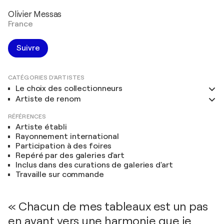
Olivier Messas
France
Suivre
CATÉGORIES D'ARTISTES
Le choix des collectionneurs
Artiste de renom
RÉFÉRENCES
Artiste établi
Rayonnement international
Participation à des foires
Repéré par des galeries d'art
Inclus dans des curations de galeries d'art
Travaille sur commande
« Chacun de mes tableaux est un pas
en avant vers une harmonie que je