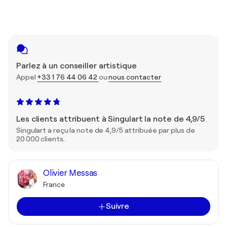
Parlez à un conseiller artistique
Appel
+33 1 76 44 06 42
ou
nous contacter
Les clients attribuent à Singulart la note de 4,9/5
Singulart a reçu la note de 4,9/5 attribuée par plus de
20 000 clients.
Olivier Messas
France
Suivre