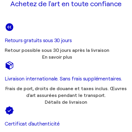
Achetez de l'art en toute confiance
Retours gratuits sous 30 jours
Retour possible sous 30 jours après la livraison
En savoir plus
Livraison internationale. Sans frais supplémentaires.
Frais de port, droits de douane et taxes inclus. Œuvres
d'art assurées pendant le transport.
Détails de livraison
Certificat d'authenticité