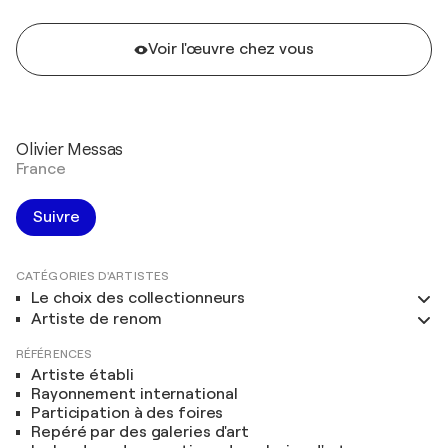
Voir l'œuvre chez vous
Olivier Messas
France
Suivre
CATÉGORIES D'ARTISTES
Le choix des collectionneurs
Artiste de renom
RÉFÉRENCES
Artiste établi
Rayonnement international
Participation à des foires
Repéré par des galeries d'art