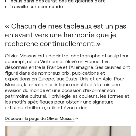
Inclus dans des curations de galeries d'art
Travaille sur commande
« Chacun de mes tableaux est un pas
en avant vers une harmonie que je
recherche continuellement. »
Olivier Messas est un peintre, photographe et sculpteur
accompli, né au Vietnam et élevé en France. Il vit
désormais entre la France et l'Allemagne. Ses œuvres ont
figuré dans de nombreux prix, publications et
expositions en Europe, aux États-Unis et en Asie. Pour
Messas, la création artistique constitue à la fois une
évasion du monde et une occasion d’exprimer son
patrimoine culturel. Il privilégie les couleurs, les formes et
les motifs spécifiques pour obtenir une signature
artistique brillante, utile et évocatrice.
Découvrir la page de Olivier Messas