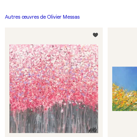
Autres œuvres de
Olivier Messas