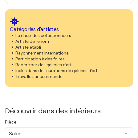
Catégories d'artistes
Le choix des collectionneurs
Artiste de renom
Artiste établi
Rayonnement international
Participation à des foires
Repéré par des galeries d'art
Inclus dans des curations de galeries d'art
Travaille sur commande
Découvrir dans des intérieurs
Pièce
Salon