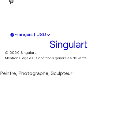
Français | USD
© 2026 Singulart
Mentions légales.
Conditions générales de vente
Peintre, Photographe, Sculpteur