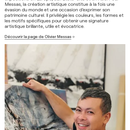
Messas, la création artistique constitue à la fois une
évasion du monde et une occasion d’exprimer son
patrimoine culturel. Il privilégie les couleurs, les formes et
les motifs spécifiques pour obtenir une signature
artistique brillante, utile et évocatrice.
Découvrir la page de Olivier Messas