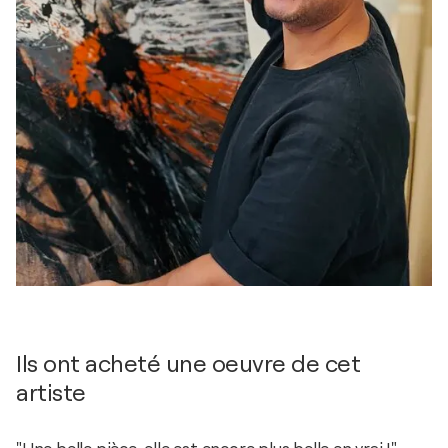
Ils ont acheté une oeuvre de cet
artiste