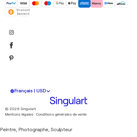
Virement
bancaire
Français | USD
© 2026 Singulart
Mentions légales.
Conditions générales de vente
Peintre, Photographe, Sculpteur