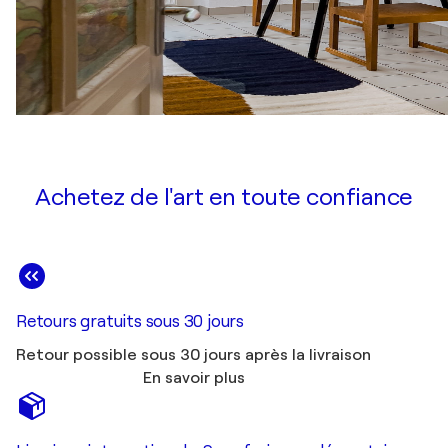
Achetez de l'art en toute confiance
Retours gratuits sous 30 jours
Retour possible sous 30 jours après la livraison
En savoir plus