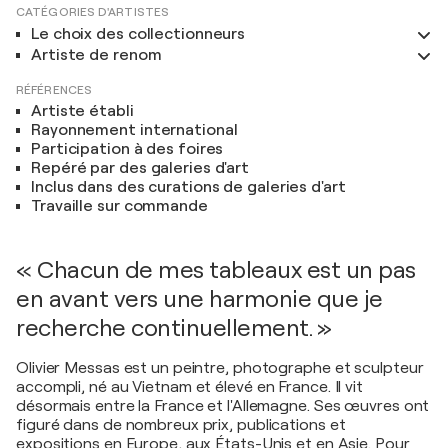
CATÉGORIES D'ARTISTES
Le choix des collectionneurs
Artiste de renom
RÉFÉRENCES
Artiste établi
Rayonnement international
Participation à des foires
Repéré par des galeries d'art
Inclus dans des curations de galeries d'art
Travaille sur commande
« Chacun de mes tableaux est un pas
en avant vers une harmonie que je
recherche continuellement. »
Olivier Messas est un peintre, photographe et sculpteur
accompli, né au Vietnam et élevé en France. Il vit
désormais entre la France et l'Allemagne. Ses œuvres ont
figuré dans de nombreux prix, publications et
expositions en Europe, aux États-Unis et en Asie. Pour