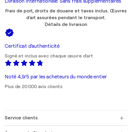
Livraison internationale. Sans frais supplémentaires.
Frais de port, droits de douane et taxes inclus. Œuvres
d'art assurées pendant le transport.
Détails de livraison
Certificat d'authenticité
Signé et inclus avec chaque œuvre d'art
Noté 4,9/5 par les acheteurs du monde entier
Plus de 20 000 avis clients
Service clients
Nous contacter