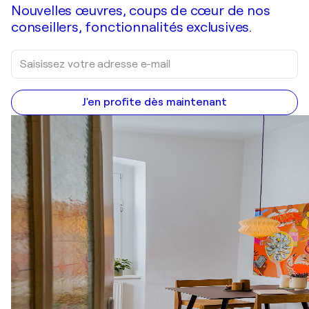
Nouvelles œuvres, coups de cœur de nos
conseillers, fonctionnalités exclusives.
J'en profite dès maintenant