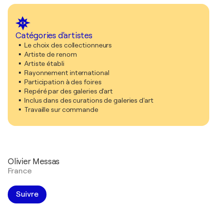
Catégories d'artistes
Le choix des collectionneurs
Artiste de renom
Artiste établi
Rayonnement international
Participation à des foires
Repéré par des galeries d'art
Inclus dans des curations de galeries d'art
Travaille sur commande
Olivier Messas
France
Suivre