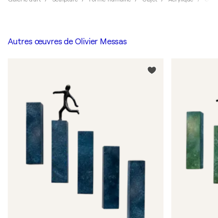
Autres œuvres de
Olivier Messas