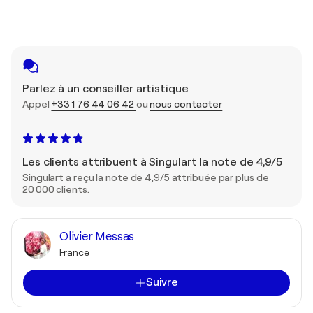
Parlez à un conseiller artistique
Appel
+33 1 76 44 06 42
ou
nous contacter
Les clients attribuent à Singulart la note de 4,9/5
Singulart a reçu la note de 4,9/5 attribuée par plus de
20 000 clients.
Olivier Messas
France
Suivre