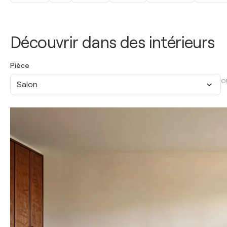
Découvrir dans des intérieurs
Pièce
O
Salon