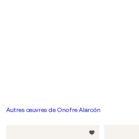
Autres œuvres de
Onofre Alarcón