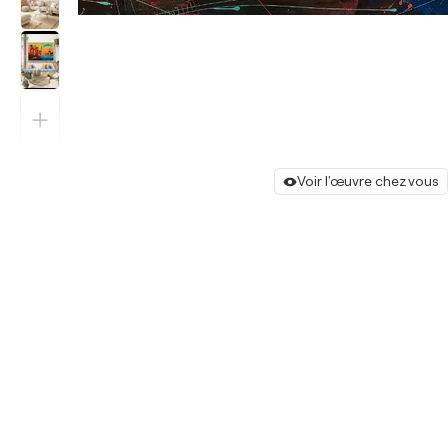
Voir l'œuvre chez vous