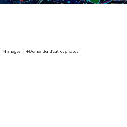
14 images
Demander d'autres photos