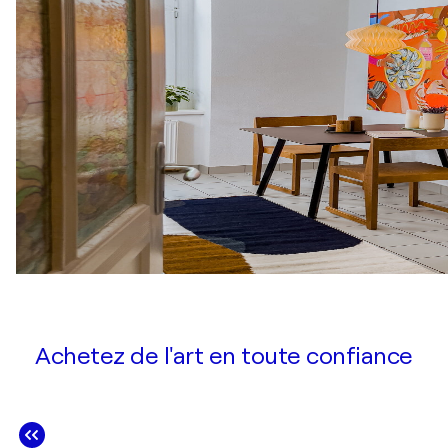
Achetez de l'art en toute confiance