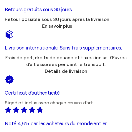
Retours gratuits sous 30 jours
Retour possible sous 30 jours après la livraison
En savoir plus
Livraison internationale. Sans frais supplémentaires.
Frais de port, droits de douane et taxes inclus. Œuvres
d'art assurées pendant le transport.
Détails de livraison
Certificat d'authenticité
Signé et inclus avec chaque œuvre d'art
Noté 4,9/5 par les acheteurs du monde entier