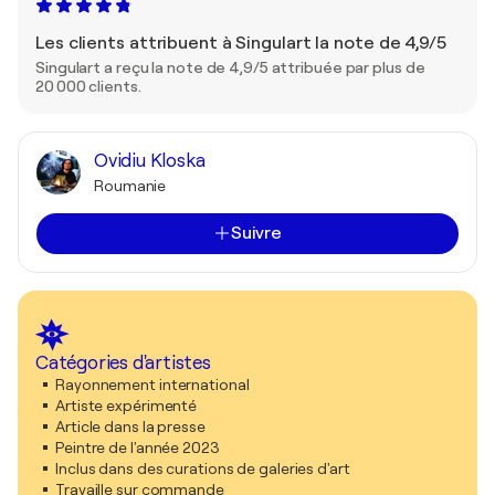
Les clients attribuent à Singulart la note de 4,9/5
Singulart a reçu la note de 4,9/5 attribuée par plus de
20 000 clients.
Ovidiu Kloska
Roumanie
Suivre
Catégories d'artistes
Rayonnement international
Artiste expérimenté
Article dans la presse
Peintre de l'année 2023
Inclus dans des curations de galeries d'art
Travaille sur commande