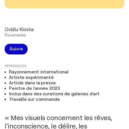
Ovidiu Kloska
Roumanie
Suivre
RÉFÉRENCES
Rayonnement international
Artiste expérimenté
Article dans la presse
Peintre de l'année 2023
Inclus dans des curations de galeries d'art
Travaille sur commande
« Mes visuels concernent les rêves,
l’inconscience, le délire, les