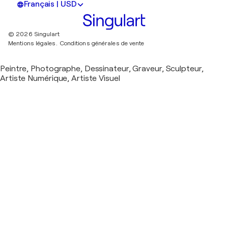
Français | USD
© 2026 Singulart
Mentions légales.
Conditions générales de vente
Peintre, Photographe, Dessinateur, Graveur, Sculpteur,
Artiste Numérique, Artiste Visuel