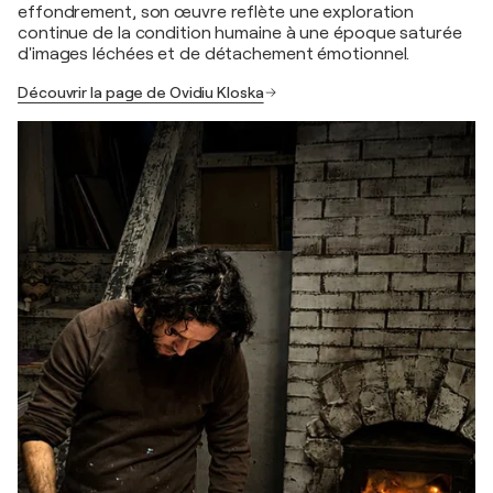
effondrement, son œuvre reflète une exploration
continue de la condition humaine à une époque saturée
d'images léchées et de détachement émotionnel.
Découvrir la page de Ovidiu Kloska