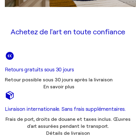
Achetez de l'art en toute confiance
Retours gratuits sous 30 jours
Retour possible sous 30 jours après la livraison
En savoir plus
Livraison internationale. Sans frais supplémentaires.
Frais de port, droits de douane et taxes inclus. Œuvres
d'art assurées pendant le transport.
Détails de livraison