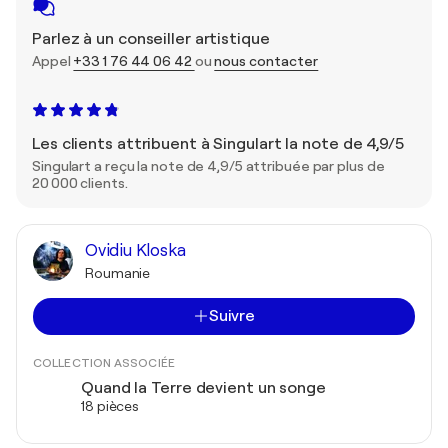
Parlez à un conseiller artistique
Appel
+33 1 76 44 06 42
ou
nous contacter
Les clients attribuent à Singulart la note de 4,9/5
Singulart a reçu la note de 4,9/5 attribuée par plus de
20 000 clients.
Ovidiu Kloska
Roumanie
Suivre
COLLECTION ASSOCIÉE
Quand la Terre devient un songe
18 pièces