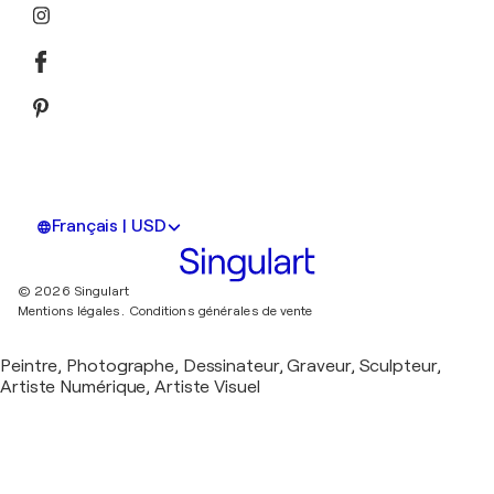
Français | USD
© 2026 Singulart
Mentions légales.
Conditions générales de vente
Peintre, Photographe, Dessinateur, Graveur, Sculpteur,
Artiste Numérique, Artiste Visuel