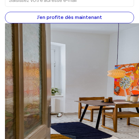
J'en profite dès maintenant