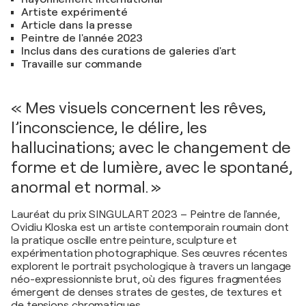
Artiste expérimenté
Article dans la presse
Peintre de l'année 2023
Inclus dans des curations de galeries d'art
Travaille sur commande
« Mes visuels concernent les rêves,
l’inconscience, le délire, les
hallucinations; avec le changement de
forme et de lumière, avec le spontané,
anormal et normal. »
Lauréat du prix SINGULART 2023 – Peintre de l'année,
Ovidiu Kloska est un artiste contemporain roumain dont
la pratique oscille entre peinture, sculpture et
expérimentation photographique. Ses œuvres récentes
explorent le portrait psychologique à travers un langage
néo-expressionniste brut, où des figures fragmentées
émergent de denses strates de gestes, de textures et
de tensions chromatiques.