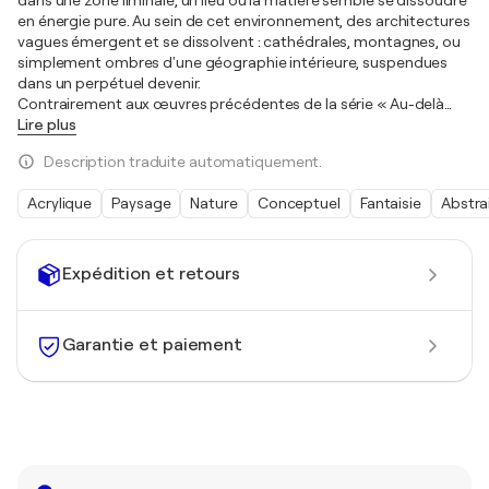
en énergie pure. Au sein de cet environnement, des architectures
vagues émergent et se dissolvent : cathédrales, montagnes, ou
simplement ombres d'une géographie intérieure, suspendues
dans un perpétuel devenir.
Contrairement aux œuvres précédentes de la série « Au-delà
…
Lire plus
Description traduite automatiquement.
Acrylique
Paysage
Nature
Conceptuel
Fantaisie
Abstra
Expédition et retours
Garantie et paiement