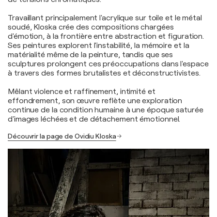
Travaillant principalement l'acrylique sur toile et le métal
soudé, Kloska crée des compositions chargées
d'émotion, à la frontière entre abstraction et figuration.
Ses peintures explorent l'instabilité, la mémoire et la
matérialité même de la peinture, tandis que ses
sculptures prolongent ces préoccupations dans l'espace
à travers des formes brutalistes et déconstructivistes.
Mêlant violence et raffinement, intimité et
effondrement, son œuvre reflète une exploration
continue de la condition humaine à une époque saturée
d'images léchées et de détachement émotionnel.
Découvrir la page de Ovidiu Kloska