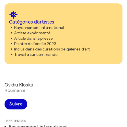
Catégories d'artistes
Rayonnement international
Artiste expérimenté
Article dans la presse
Peintre de l'année 2023
Inclus dans des curations de galeries d'art
Travaille sur commande
Ovidiu Kloska
Roumanie
Suivre
RÉFÉRENCES
Rayonnement international