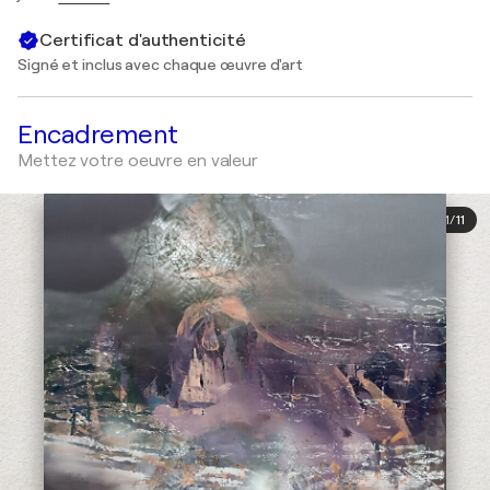
Certificat d'authenticité
Signé et inclus avec chaque œuvre d'art
Encadrement
Mettez votre oeuvre en valeur
1
/
11