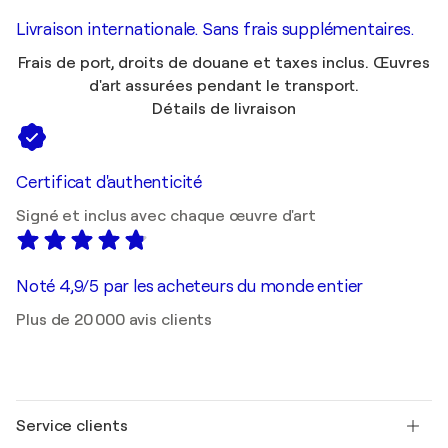
Livraison internationale. Sans frais supplémentaires.
Frais de port, droits de douane et taxes inclus. Œuvres
d'art assurées pendant le transport.
Détails de livraison
Certificat d'authenticité
Signé et inclus avec chaque œuvre d'art
Noté 4,9/5 par les acheteurs du monde entier
Plus de 20 000 avis clients
Service clients