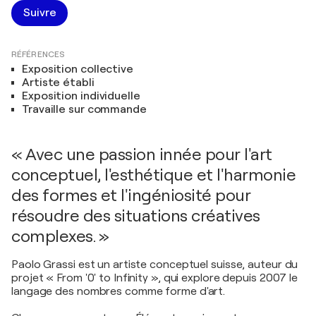
Suivre
RÉFÉRENCES
Exposition collective
Artiste établi
Exposition individuelle
Travaille sur commande
« Avec une passion innée pour l'art
conceptuel, l'esthétique et l'harmonie
des formes et l'ingéniosité pour
résoudre des situations créatives
complexes. »
Paolo Grassi est un artiste conceptuel suisse, auteur du
projet « From '0' to Infinity », qui explore depuis 2007 le
langage des nombres comme forme d'art.