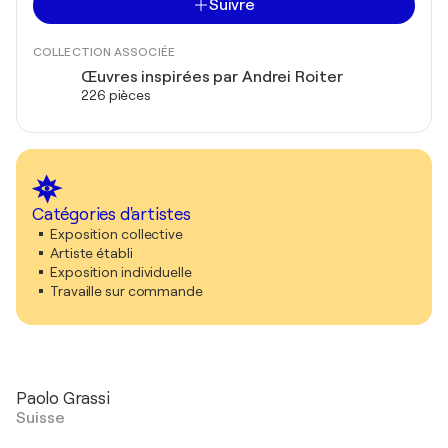
Suivre
COLLECTION ASSOCIÉE
Œuvres inspirées par Andrei Roiter
226 pièces
Catégories d'artistes
Exposition collective
Artiste établi
Exposition individuelle
Travaille sur commande
Paolo Grassi
Suisse