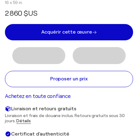
16 x 59 in
2 860 $US
Acquérir cette œuvre
Proposer un prix
Achetez en toute confiance
Livraison et retours gratuits
Livraison et frais de douane inclus. Retours gratuits sous 30
jours.
Détails
Certificat d'authenticité