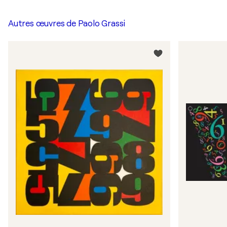
Autres œuvres de
Paolo Grassi