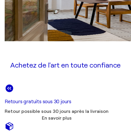
Achetez de l'art en toute confiance
Retours gratuits sous 30 jours
Retour possible sous 30 jours après la livraison
En savoir plus