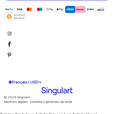
Virement
bancaire
Français | USD
© 2026 Singulart
Mentions légales.
Conditions générales de vente