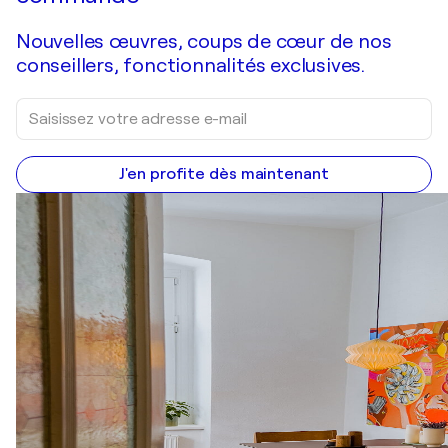
Nouvelles œuvres, coups de cœur de nos
conseillers, fonctionnalités exclusives.
J'en profite dès maintenant