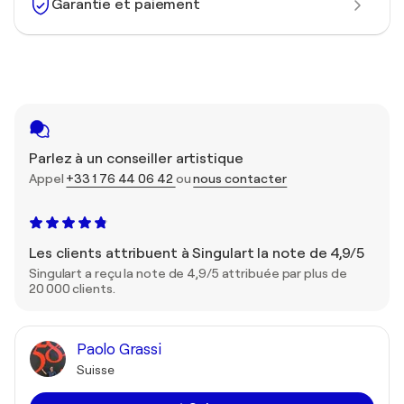
Garantie et paiement
Parlez à un conseiller artistique
Appel
+33 1 76 44 06 42
ou
nous contacter
Les clients attribuent à Singulart la note de 4,9/5
Singulart a reçu la note de 4,9/5 attribuée par plus de
20 000 clients.
Paolo Grassi
Suisse