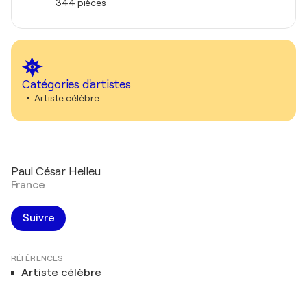
344 pièces
Catégories d'artistes
Artiste célèbre
Paul César Helleu
France
Suivre
RÉFÉRENCES
Artiste célèbre