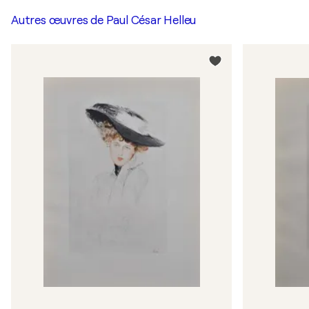
Autres œuvres de
Paul César Helleu