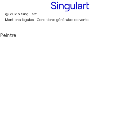
© 2026 Singulart
Mentions légales.
Conditions générales de vente
Peintre