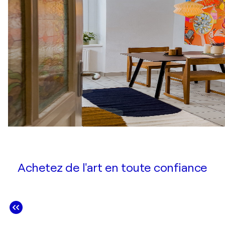
Achetez de l'art en toute confiance