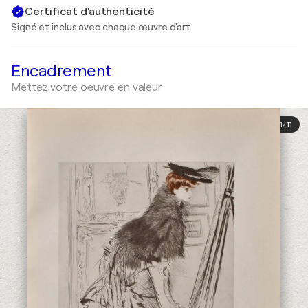
Certificat d'authenticité
Signé et inclus avec chaque œuvre d'art
Encadrement
Mettez votre oeuvre en valeur
1
/
11