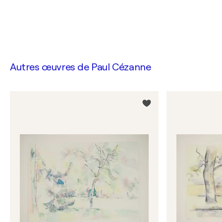
Autres œuvres de
Paul Cézanne