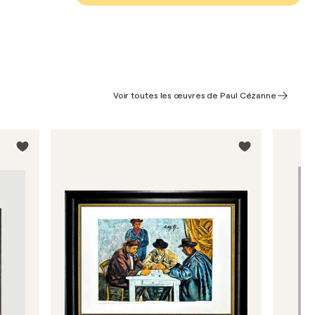
Voir toutes les œuvres de Paul Cézanne