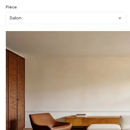
Pièce
Salon