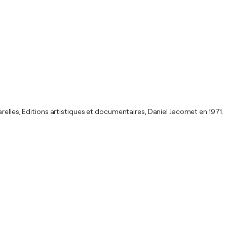
relles, Editions artistiques et documentaires, Daniel Jacomet en 1971.