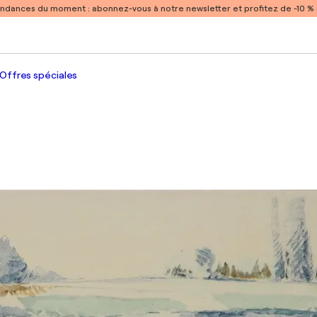
endances du moment :
abonnez-vous à notre newsletter et profitez de -10 
Offres spéciales